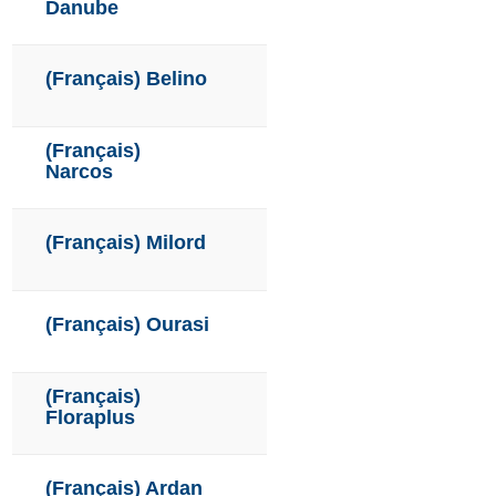
Danube
(Français) Belino
(Français)
Narcos
(Français) Milord
(Français) Ourasi
(Français)
Floraplus
(Français) Ardan