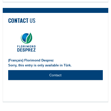
CONTACT
US
(Français) Florimond Desprez
Sorry, this entry is only available in Türk.
Contact