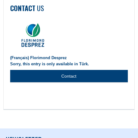
CONTACT
US
(Français) Florimond Desprez
Sorry, this entry is only available in Türk.
Contact