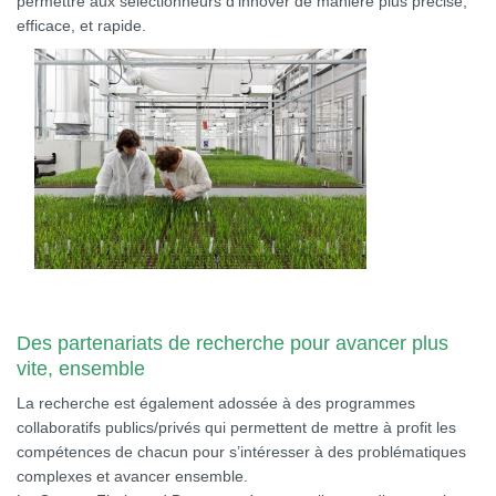
permettre aux sélectionneurs d’innover de manière plus précise,
efficace, et rapide.
Des partenariats de recherche pour avancer plus
vite, ensemble
La recherche est également adossée à des programmes
collaboratifs publics/privés qui permettent de mettre à profit les
compétences de chacun pour s’intéresser à des problématiques
complexes et avancer ensemble.