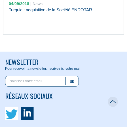
04/09/2018
|
News
Turquie : acquisition de la Société ENDOTAR
NEWSLETTER
Pour recevoir la newsletter,
inscrivez ici votre mail:
OK
RÉSEAUX SOCIAUX