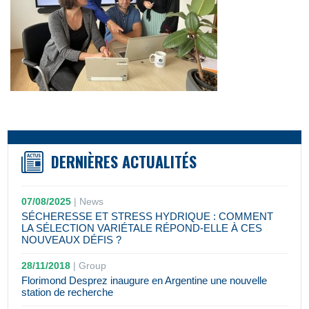
DERNIÈRES ACTUALITÉS
07/08/2025
|
News
SÉCHERESSE ET STRESS HYDRIQUE : COMMENT
LA SÉLECTION VARIÉTALE RÉPOND-ELLE À CES
NOUVEAUX DÉFIS ?
28/11/2018
|
Group
Florimond Desprez inaugure en Argentine une nouvelle
station de recherche