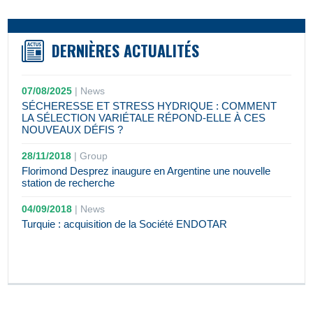
DERNIÈRES ACTUALITÉS
07/08/2025
|
News
SÉCHERESSE ET STRESS HYDRIQUE : COMMENT
LA SÉLECTION VARIÉTALE RÉPOND-ELLE À CES
NOUVEAUX DÉFIS ?
28/11/2018
|
Group
Florimond Desprez inaugure en Argentine une nouvelle
station de recherche
04/09/2018
|
News
Turquie : acquisition de la Société ENDOTAR