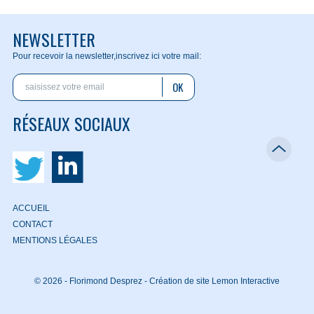
NEWSLETTER
Pour recevoir la newsletter,
inscrivez ici votre mail:
OK
RÉSEAUX SOCIAUX
ACCUEIL
CONTACT
MENTIONS LÉGALES
© 2026 - Florimond Desprez -
Création de site Lemon Interactive