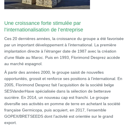
Une croissance forte stimulée par
l’internationalisation de l’entreprise
Ces 20 dernières années, la croissance du groupe a été favorisée
par un important développement à l’international. La première
implantation directe à l’étranger date de 1987 avec la création
d’une filiale au Maroc. Puis en 1993, Florimond Desprez accède
au marché espagnol.
À partir des années 2000, le groupe saisit de nouvelles
opportunités, grossit et renforce ses positions à l’international. En
2005, Florimond Desprez fait l’acquisition de la société belge
SESVanderHave spécialisée dans la sélection de betterave
sucrière. En 2014, un nouveau cap est franchi. Le groupe
diversifie ses activités en pomme de terre en achetant la société
française Germicopa, puis acquiert, en 2017, l’ensemble
GOPEX/BRETSEEDS dont l’activité est orientée sur le grand
export.