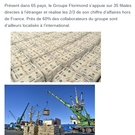
Présent dans 65 pays, le Groupe Florimond s’appuie sur 35 filiales
directes à l’étranger et réalise les 2/3 de son chiffre d’affaires hors
de France. Près de 60% des collaborateurs du groupe sont
d’ailleurs localisés à l’international.