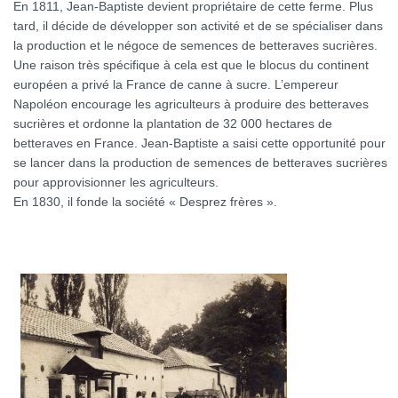
En 1811, Jean-Baptiste devient propriétaire de cette ferme. Plus
tard, il décide de développer son activité et de se spécialiser dans
la production et le négoce de semences de betteraves sucrières.
Une raison très spécifique à cela est que le blocus du continent
européen a privé la France de canne à sucre. L’empereur
Napoléon encourage les agriculteurs à produire des betteraves
sucrières et ordonne la plantation de 32 000 hectares de
betteraves en France. Jean-Baptiste a saisi cette opportunité pour
se lancer dans la production de semences de betteraves sucrières
pour approvisionner les agriculteurs.
En 1830, il fonde la société « Desprez frères ».