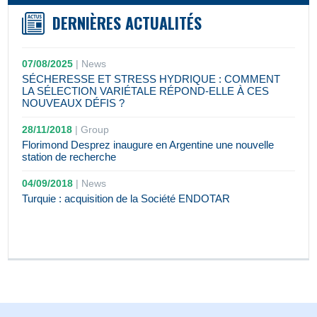
DERNIÈRES ACTUALITÉS
07/08/2025
|
News
SÉCHERESSE ET STRESS HYDRIQUE : COMMENT
LA SÉLECTION VARIÉTALE RÉPOND-ELLE À CES
NOUVEAUX DÉFIS ?
28/11/2018
|
Group
Florimond Desprez inaugure en Argentine une nouvelle
station de recherche
04/09/2018
|
News
Turquie : acquisition de la Société ENDOTAR