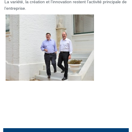
La variété, la création et l’innovation restent l’activité principale de
l’entreprise.