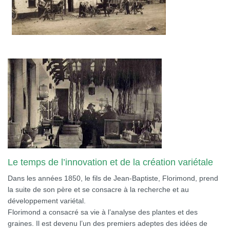
Le temps de l’innovation et de la création variétale
Dans les années 1850, le fils de Jean-Baptiste, Florimond, prend
la suite de son père et se consacre à la recherche et au
développement variétal.
Florimond a consacré sa vie à l’analyse des plantes et des
graines. Il est devenu l’un des premiers adeptes des idées de