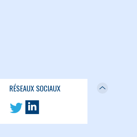
RÉSEAUX SOCIAUX