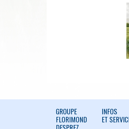
GROUPE
INFOS
FLORIMOND
ET SERVIC
DESPREZ