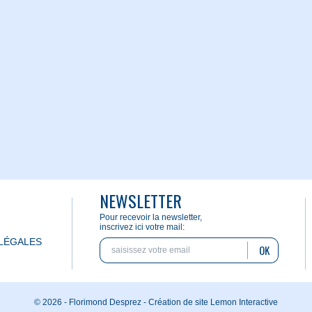
NEWSLETTER
Pour recevoir la newsletter,
inscrivez ici votre mail:
LÉGALES
OK
© 2026 - Florimond Desprez -
Création de site Lemon Interactive