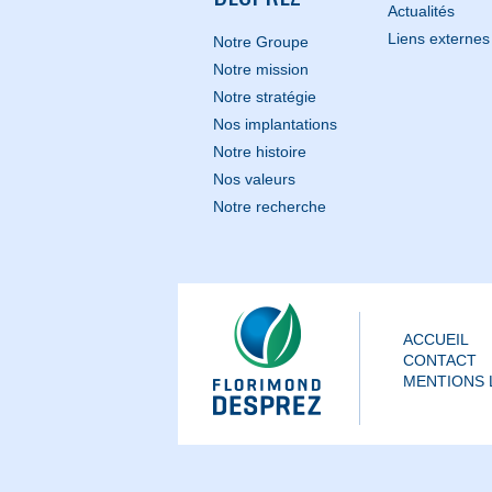
Actualités
Liens externes
Notre Groupe
Notre mission
Notre stratégie
Nos implantations
Notre histoire
Nos valeurs
Notre recherche
ACCUEIL
CONTACT
MENTIONS 