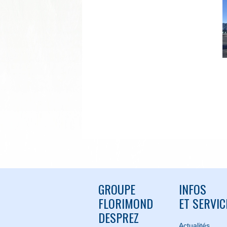
GROUPE
INFOS
FLORIMOND
ET SERVIC
DESPREZ
Actualités