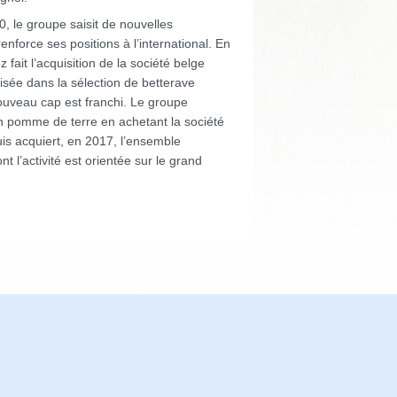
, le groupe saisit de nouvelles
renforce ses positions à l’international. En
fait l’acquisition de la société belge
sée dans la sélection de betterave
ouveau cap est franchi. Le groupe
 en pomme de terre en achetant la société
is acquiert, en 2017, l’ensemble
’activité est orientée sur le grand