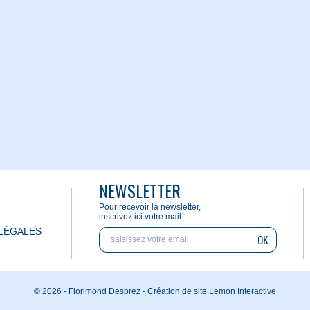
NEWSLETTER
Pour recevoir la newsletter,
inscrivez ici votre mail:
LÉGALES
OK
© 2026 - Florimond Desprez -
Création de site Lemon Interactive