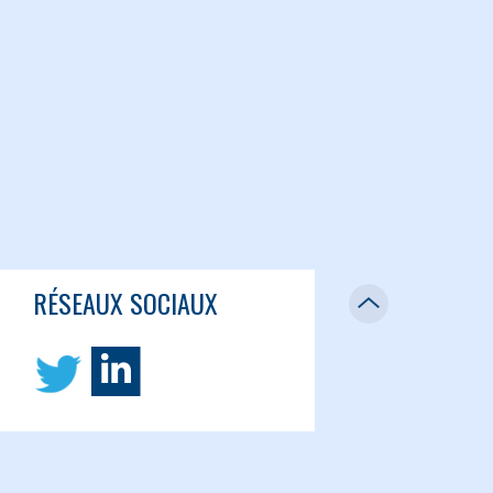
RÉSEAUX SOCIAUX