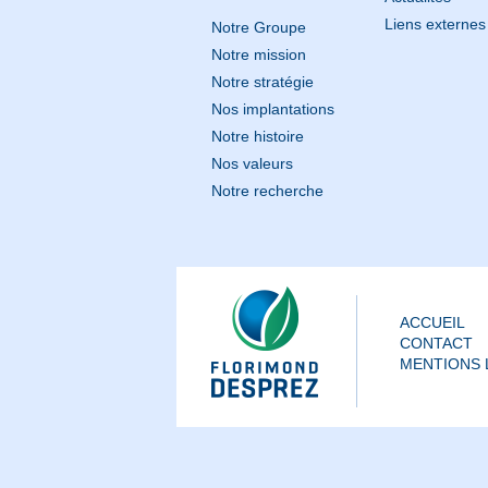
Liens externes
Notre Groupe
Notre mission
Notre stratégie
Nos implantations
Notre histoire
Nos valeurs
Notre recherche
ACCUEIL
CONTACT
MENTIONS 