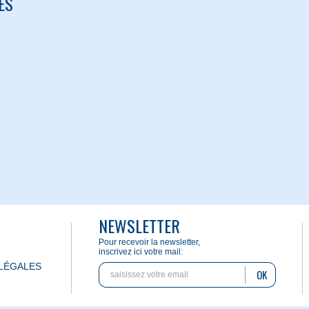
ES
NEWSLETTER
Pour recevoir la newsletter,
inscrivez ici votre mail:
LÉGALES
OK