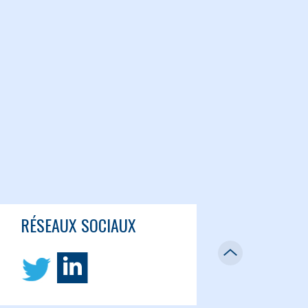
RÉSEAUX SOCIAUX