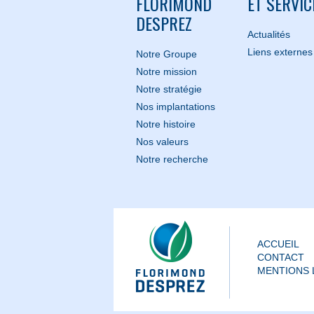
FLORIMOND
ET SERVIC
DESPREZ
Actualités
Liens externes
Notre Groupe
Notre mission
Notre stratégie
Nos implantations
Notre histoire
Nos valeurs
Notre recherche
ACCUEIL
CONTACT
MENTIONS 