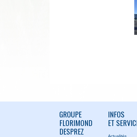
GROUPE
INFOS
FLORIMOND
ET SERVIC
DESPREZ
Actualités