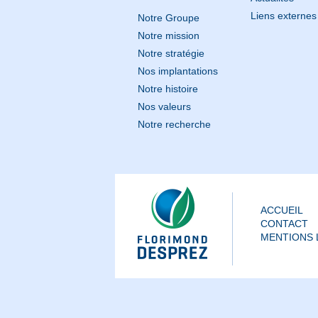
Liens externes
Notre Groupe
Notre mission
Notre stratégie
Nos implantations
Notre histoire
Nos valeurs
Notre recherche
ACCUEIL
CONTACT
MENTIONS 