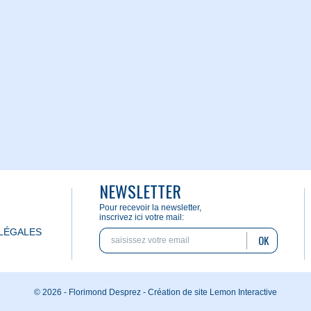
NEWSLETTER
Pour recevoir la newsletter,
inscrivez ici votre mail:
LÉGALES
OK
© 2026 - Florimond Desprez -
Création de site Lemon Interactive