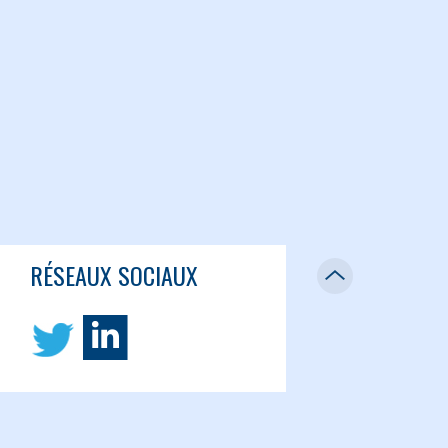
RÉSEAUX SOCIAUX