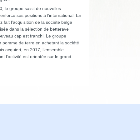
, le groupe saisit de nouvelles
renforce ses positions à l’international. En
fait l’acquisition de la société belge
sée dans la sélection de betterave
ouveau cap est franchi. Le groupe
 en pomme de terre en achetant la société
is acquiert, en 2017, l’ensemble
’activité est orientée sur le grand