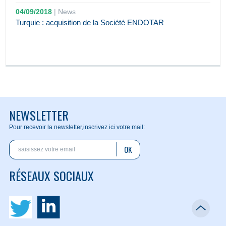
04/09/2018
|
News
Turquie : acquisition de la Société ENDOTAR
NEWSLETTER
Pour recevoir la newsletter,
inscrivez ici votre mail:
OK
RÉSEAUX SOCIAUX