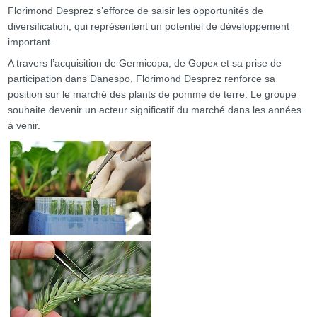
Florimond Desprez s’efforce de saisir les opportunités de
diversification, qui représentent un potentiel de développement
important.
A travers l’acquisition de Germicopa, de Gopex et sa prise de
participation dans Danespo, Florimond Desprez renforce sa
position sur le marché des plants de pomme de terre. Le groupe
souhaite devenir un acteur significatif du marché dans les années
à venir.