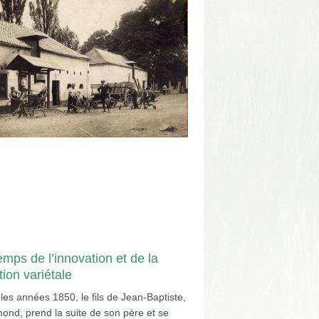
emps de l’innovation et de la
tion variétale
les années 1850, le fils de Jean-Baptiste,
mond, prend la suite de son père et se