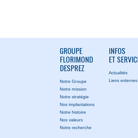
GROUPE
INFOS
FLORIMOND
ET SERVIC
DESPREZ
Actualités
Liens externes
Notre Groupe
Notre mission
Notre stratégie
Nos implantations
Notre histoire
Nos valeurs
Notre recherche