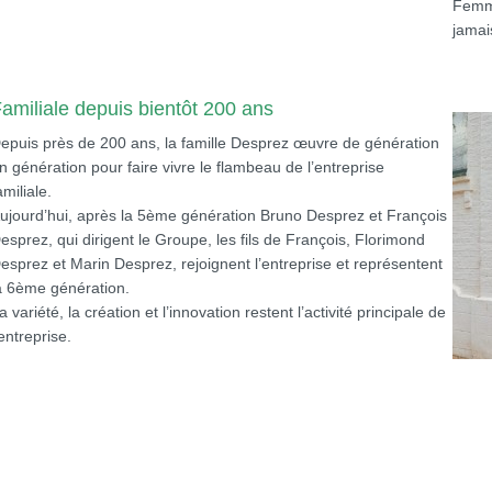
Femme
jamai
amiliale depuis bientôt 200 ans
epuis près de 200 ans, la famille Desprez œuvre de génération
n génération pour faire vivre le flambeau de l’entreprise
amiliale.
ujourd’hui, après la 5ème génération Bruno Desprez et François
esprez, qui dirigent le Groupe, les fils de François, Florimond
esprez et Marin Desprez, rejoignent l’entreprise et représentent
a 6ème génération.
a variété, la création et l’innovation restent l’activité principale de
’entreprise.