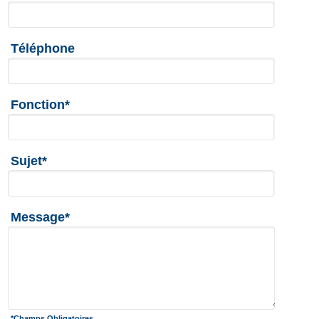
Téléphone
Fonction*
Sujet*
Message*
*Champs Obligatoires