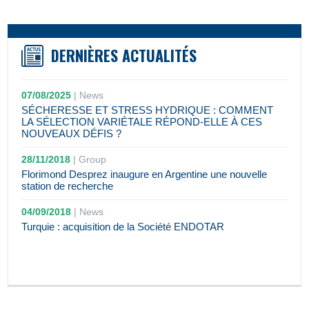
DERNIÈRES ACTUALITÉS
07/08/2025
|
News
SÉCHERESSE ET STRESS HYDRIQUE : COMMENT
LA SÉLECTION VARIÉTALE RÉPOND-ELLE À CES
NOUVEAUX DÉFIS ?
28/11/2018
|
Group
Florimond Desprez inaugure en Argentine une nouvelle
station de recherche
04/09/2018
|
News
Turquie : acquisition de la Société ENDOTAR