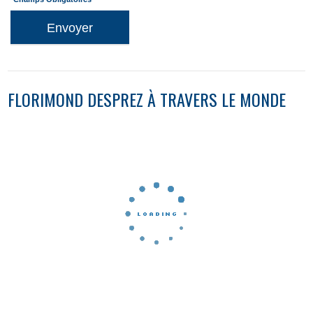
Envoyer
FLORIMOND DESPREZ À TRAVERS LE MONDE