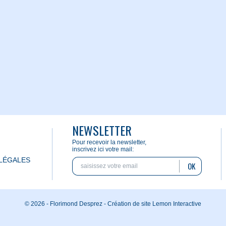
NEWSLETTER
Pour recevoir la newsletter,
inscrivez ici votre mail:
LÉGALES
OK
© 2026 - Florimond Desprez -
Création de site Lemon Interactive