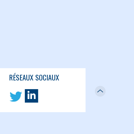
RÉSEAUX SOCIAUX