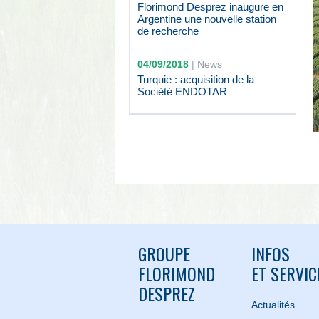
Florimond Desprez inaugure en
Argentine une nouvelle station
de recherche
04/09/2018
|
News
Turquie : acquisition de la
Société ENDOTAR
GROUPE
INFOS
FLORIMOND
ET SERVIC
DESPREZ
Actualités