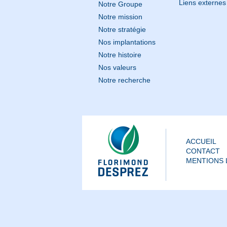
Liens externes
Notre Groupe
Notre mission
Notre stratégie
Nos implantations
Notre histoire
Nos valeurs
Notre recherche
ACCUEIL
CONTACT
MENTIONS 