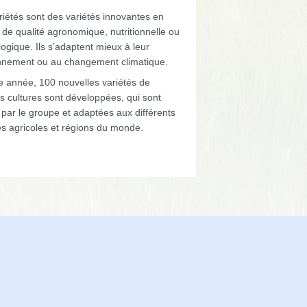
riétés sont des variétés innovantes en
de qualité agronomique, nutritionnelle ou
ogique. Ils s’adaptent mieux à leur
nnement ou au changement climatique.
 année, 100 nouvelles variétés de
s cultures sont développées, qui sont
par le groupe et adaptées aux différents
s agricoles et régions du monde.