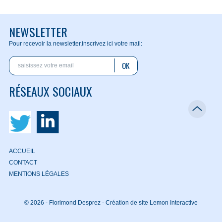
NEWSLETTER
Pour recevoir la newsletter,
inscrivez ici votre mail:
OK
RÉSEAUX SOCIAUX
ACCUEIL
CONTACT
MENTIONS LÉGALES
© 2026 - Florimond Desprez -
Création de site Lemon Interactive