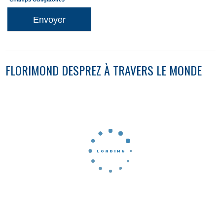
Envoyer
FLORIMOND DESPREZ À TRAVERS LE MONDE