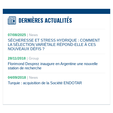
DERNIÈRES ACTUALITÉS
07/08/2025
|
News
SÉCHERESSE ET STRESS HYDRIQUE : COMMENT
LA SÉLECTION VARIÉTALE RÉPOND-ELLE À CES
NOUVEAUX DÉFIS ?
28/11/2018
|
Group
Florimond Desprez inaugure en Argentine une nouvelle
station de recherche
04/09/2018
|
News
Turquie : acquisition de la Société ENDOTAR