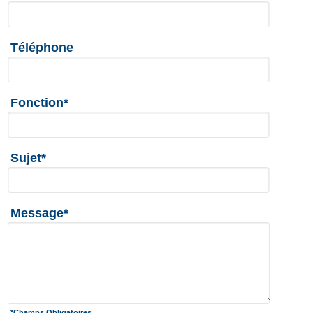
Téléphone
Fonction*
Sujet*
Message*
*Champs Obligatoires