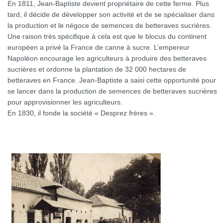
En 1811, Jean-Baptiste devient propriétaire de cette ferme. Plus
tard, il décide de développer son activité et de se spécialiser dans
la production et le négoce de semences de betteraves sucrières.
Une raison très spécifique à cela est que le blocus du continent
européen a privé la France de canne à sucre. L’empereur
Napoléon encourage les agriculteurs à produire des betteraves
sucrières et ordonne la plantation de 32 000 hectares de
betteraves en France. Jean-Baptiste a saisi cette opportunité pour
se lancer dans la production de semences de betteraves sucrières
pour approvisionner les agriculteurs.
En 1830, il fonde la société « Desprez frères ».