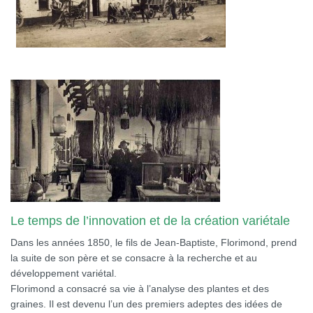
Le temps de l’innovation et de la création variétale
Dans les années 1850, le fils de Jean-Baptiste, Florimond, prend
la suite de son père et se consacre à la recherche et au
développement variétal.
Florimond a consacré sa vie à l’analyse des plantes et des
graines. Il est devenu l’un des premiers adeptes des idées de