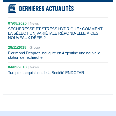
DERNIÈRES ACTUALITÉS
07/08/2025
|
News
SÉCHERESSE ET STRESS HYDRIQUE : COMMENT
LA SÉLECTION VARIÉTALE RÉPOND-ELLE À CES
NOUVEAUX DÉFIS ?
28/11/2018
|
Group
Florimond Desprez inaugure en Argentine une nouvelle
station de recherche
04/09/2018
|
News
Turquie : acquisition de la Société ENDOTAR