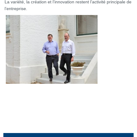
La variété, la création et l’innovation restent l’activité principale de
l’entreprise.