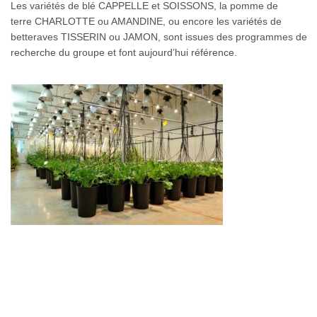
Les variétés de blé CAPPELLE et SOISSONS, la pomme de
terre CHARLOTTE ou AMANDINE, ou encore les variétés de
betteraves TISSERIN ou JAMON, sont issues des programmes de
recherche du groupe et font aujourd’hui référence.