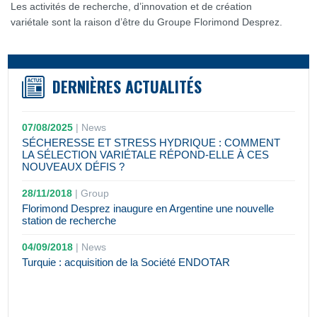
Les activités de recherche, d’innovation et de création
variétale sont la raison d’être du Groupe Florimond Desprez.
DERNIÈRES ACTUALITÉS
07/08/2025
|
News
SÉCHERESSE ET STRESS HYDRIQUE : COMMENT
LA SÉLECTION VARIÉTALE RÉPOND-ELLE À CES
NOUVEAUX DÉFIS ?
28/11/2018
|
Group
Florimond Desprez inaugure en Argentine une nouvelle
station de recherche
04/09/2018
|
News
Turquie : acquisition de la Société ENDOTAR