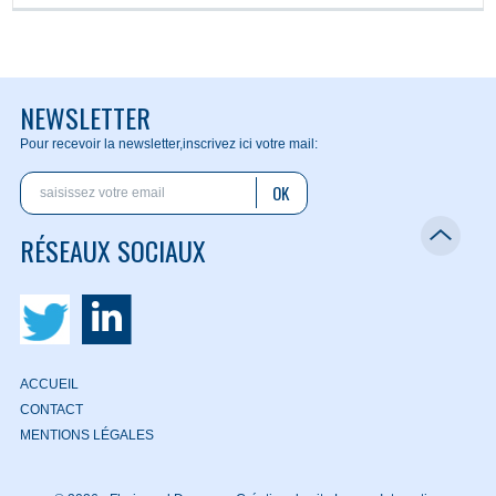
NEWSLETTER
Pour recevoir la newsletter,
inscrivez ici votre mail:
OK
RÉSEAUX SOCIAUX
ACCUEIL
CONTACT
MENTIONS LÉGALES