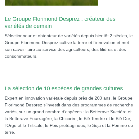
Le Groupe Florimond Desprez : créateur des
variétés de demain
Sélectionneur et obtenteur de variétés depuis bientôt 2 siècles, le
Groupe Florimond Desprez cultive la terre et l’innovation et met
son savoir-faire au service des agriculteurs, des filières et des
consommateurs.
La sélection de 10 espèces de grandes cultures
Expert en innovation variétale depuis près de 200 ans, le Groupe
Florimond Desprez s’investit dans des programmes de recherche
variés, sur un grand nombre d’espèces : la Betterave Sucrière et
la Betterave Fourragère, la Chicorée, le Blé Tendre et le Blé Dur,
l’Orge et le Triticale, le Pois protéagineux, le Soja et la Pomme de
terre.