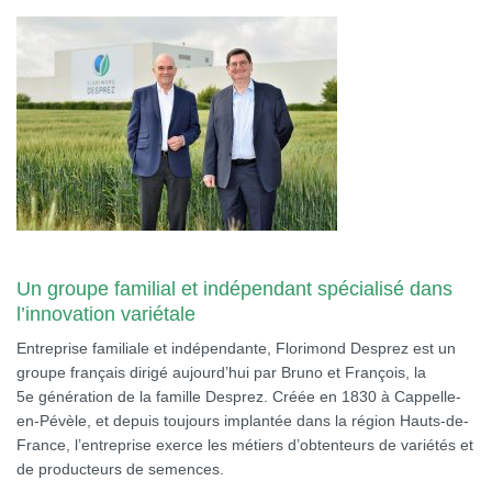
Un groupe familial et indépendant spécialisé dans
l’innovation variétale
Entreprise familiale et indépendante, Florimond Desprez est un
groupe français dirigé aujourd’hui par Bruno et François, la
5e génération de la famille Desprez. Créée en 1830 à Cappelle-
en-Pévèle, et depuis toujours implantée dans la région Hauts-de-
France, l’entreprise exerce les métiers d’obtenteurs de variétés et
de producteurs de semences.