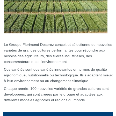
Le Groupe Florimond Desprez conçoit et sélectionne de nouvelles
variétés de grandes cultures performantes pour répondre aux
besoins des agriculteurs, des filières industrielles, des
consommateurs et de l’environnement.
Ces variétés sont des variétés innovantes en termes de qualité
agronomique, nutritionnelle ou technologique. Ils s’adaptent mieux
à leur environnement ou au changement climatique.
Chaque année, 100 nouvelles variétés de grandes cultures sont
développées, qui sont créées par le groupe et adaptées aux
différents modèles agricoles et régions du monde.