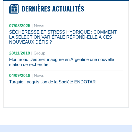
DERNIÈRES ACTUALITÉS
07/08/2025
|
News
SÉCHERESSE ET STRESS HYDRIQUE : COMMENT
LA SÉLECTION VARIÉTALE RÉPOND-ELLE À CES
NOUVEAUX DÉFIS ?
28/11/2018
|
Group
Florimond Desprez inaugure en Argentine une nouvelle
station de recherche
04/09/2018
|
News
Turquie : acquisition de la Société ENDOTAR