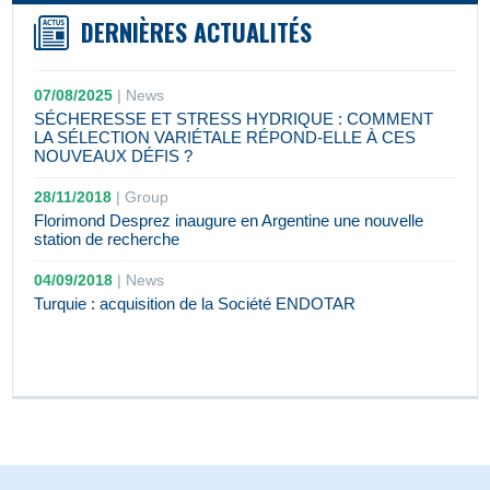
DERNIÈRES ACTUALITÉS
07/08/2025
|
News
SÉCHERESSE ET STRESS HYDRIQUE : COMMENT
LA SÉLECTION VARIÉTALE RÉPOND-ELLE À CES
NOUVEAUX DÉFIS ?
28/11/2018
|
Group
Florimond Desprez inaugure en Argentine une nouvelle
station de recherche
04/09/2018
|
News
Turquie : acquisition de la Société ENDOTAR