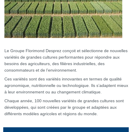
Le Groupe Florimond Desprez conçoit et sélectionne de nouvelles
variétés de grandes cultures performantes pour répondre aux
besoins des agriculteurs, des filières industrielles, des
consommateurs et de l’environnement.
Ces variétés sont des variétés innovantes en termes de qualité
agronomique, nutritionnelle ou technologique. Ils s’adaptent mieux
à leur environnement ou au changement climatique.
Chaque année, 100 nouvelles variétés de grandes cultures sont
développées, qui sont créées par le groupe et adaptées aux
différents modèles agricoles et régions du monde.