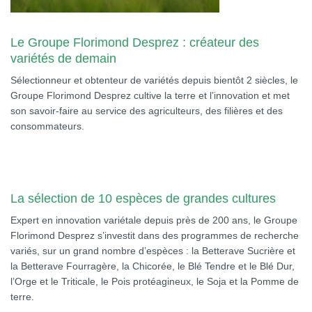
Le Groupe Florimond Desprez : créateur des
variétés de demain
Sélectionneur et obtenteur de variétés depuis bientôt 2 siècles, le
Groupe Florimond Desprez cultive la terre et l’innovation et met
son savoir-faire au service des agriculteurs, des filières et des
consommateurs.
La sélection de 10 espèces de grandes cultures
Expert en innovation variétale depuis près de 200 ans, le Groupe
Florimond Desprez s’investit dans des programmes de recherche
variés, sur un grand nombre d’espèces : la Betterave Sucrière et
la Betterave Fourragère, la Chicorée, le Blé Tendre et le Blé Dur,
l’Orge et le Triticale, le Pois protéagineux, le Soja et la Pomme de
terre.