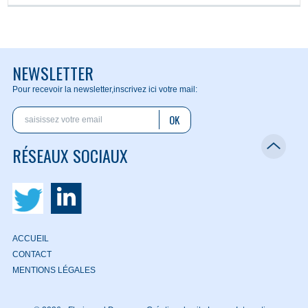
NEWSLETTER
Pour recevoir la newsletter,
inscrivez ici votre mail:
OK
RÉSEAUX SOCIAUX
ACCUEIL
CONTACT
MENTIONS LÉGALES