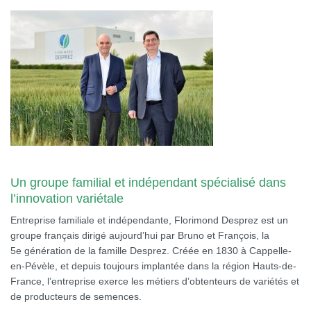
Un groupe familial et indépendant spécialisé dans
l’innovation variétale
Entreprise familiale et indépendante, Florimond Desprez est un
groupe français dirigé aujourd’hui par Bruno et François, la
5e génération de la famille Desprez. Créée en 1830 à Cappelle-
en-Pévèle, et depuis toujours implantée dans la région Hauts-de-
France, l’entreprise exerce les métiers d’obtenteurs de variétés et
de producteurs de semences.