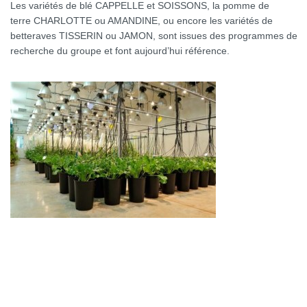
Les variétés de blé CAPPELLE et SOISSONS, la pomme de
terre CHARLOTTE ou AMANDINE, ou encore les variétés de
betteraves TISSERIN ou JAMON, sont issues des programmes de
recherche du groupe et font aujourd’hui référence.