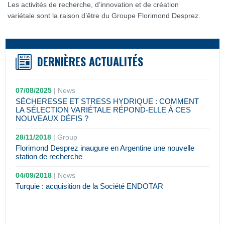
Les activités de recherche, d’innovation et de création
variétale sont la raison d’être du Groupe Florimond Desprez.
DERNIÈRES ACTUALITÉS
07/08/2025
|
News
SÉCHERESSE ET STRESS HYDRIQUE : COMMENT
LA SÉLECTION VARIÉTALE RÉPOND-ELLE À CES
NOUVEAUX DÉFIS ?
28/11/2018
|
Group
Florimond Desprez inaugure en Argentine une nouvelle
station de recherche
04/09/2018
|
News
Turquie : acquisition de la Société ENDOTAR