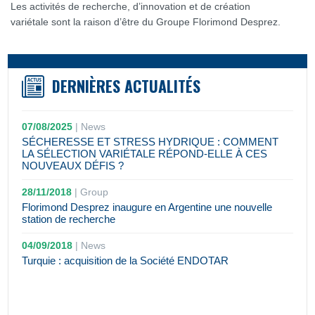
Les activités de recherche, d’innovation et de création
variétale sont la raison d’être du Groupe Florimond Desprez.
DERNIÈRES ACTUALITÉS
07/08/2025
|
News
SÉCHERESSE ET STRESS HYDRIQUE : COMMENT
LA SÉLECTION VARIÉTALE RÉPOND-ELLE À CES
NOUVEAUX DÉFIS ?
28/11/2018
|
Group
Florimond Desprez inaugure en Argentine une nouvelle
station de recherche
04/09/2018
|
News
Turquie : acquisition de la Société ENDOTAR