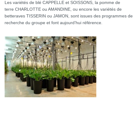
Les variétés de blé CAPPELLE et SOISSONS, la pomme de
terre CHARLOTTE ou AMANDINE, ou encore les variétés de
betteraves TISSERIN ou JAMON, sont issues des programmes de
recherche du groupe et font aujourd’hui référence.