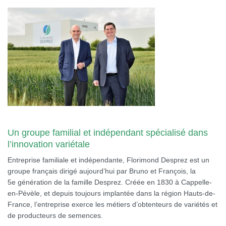
Un groupe familial et indépendant spécialisé dans
l’innovation variétale
Entreprise familiale et indépendante, Florimond Desprez est un
groupe français dirigé aujourd’hui par Bruno et François, la
5e génération de la famille Desprez. Créée en 1830 à Cappelle-
en-Pévèle, et depuis toujours implantée dans la région Hauts-de-
France, l’entreprise exerce les métiers d’obtenteurs de variétés et
de producteurs de semences.