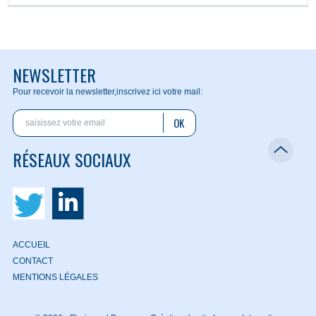
NEWSLETTER
Pour recevoir la newsletter,
inscrivez ici votre mail:
OK
RÉSEAUX SOCIAUX
ACCUEIL
CONTACT
MENTIONS LÉGALES