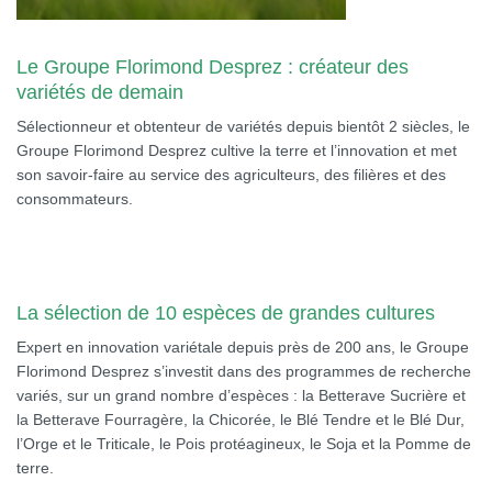
Le Groupe Florimond Desprez : créateur des
variétés de demain
Sélectionneur et obtenteur de variétés depuis bientôt 2 siècles, le
Groupe Florimond Desprez cultive la terre et l’innovation et met
son savoir-faire au service des agriculteurs, des filières et des
consommateurs.
La sélection de 10 espèces de grandes cultures
Expert en innovation variétale depuis près de 200 ans, le Groupe
Florimond Desprez s’investit dans des programmes de recherche
variés, sur un grand nombre d’espèces : la Betterave Sucrière et
la Betterave Fourragère, la Chicorée, le Blé Tendre et le Blé Dur,
l’Orge et le Triticale, le Pois protéagineux, le Soja et la Pomme de
terre.