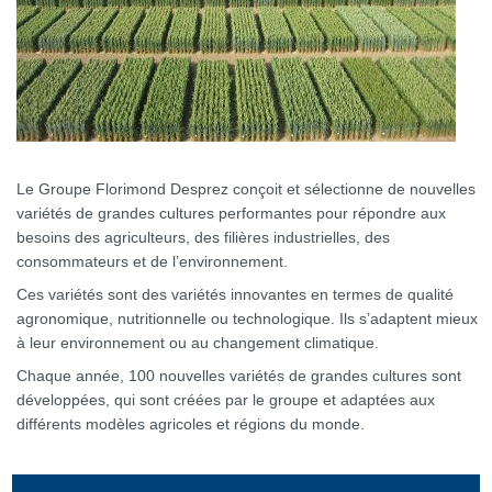
Le Groupe Florimond Desprez conçoit et sélectionne de nouvelles
variétés de grandes cultures performantes pour répondre aux
besoins des agriculteurs, des filières industrielles, des
consommateurs et de l’environnement.
Ces variétés sont des variétés innovantes en termes de qualité
agronomique, nutritionnelle ou technologique. Ils s’adaptent mieux
à leur environnement ou au changement climatique.
Chaque année, 100 nouvelles variétés de grandes cultures sont
développées, qui sont créées par le groupe et adaptées aux
différents modèles agricoles et régions du monde.