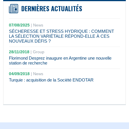
DERNIÈRES ACTUALITÉS
07/08/2025
|
News
SÉCHERESSE ET STRESS HYDRIQUE : COMMENT
LA SÉLECTION VARIÉTALE RÉPOND-ELLE À CES
NOUVEAUX DÉFIS ?
28/11/2018
|
Group
Florimond Desprez inaugure en Argentine une nouvelle
station de recherche
04/09/2018
|
News
Turquie : acquisition de la Société ENDOTAR