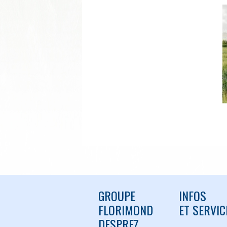
GROUPE
INFOS
FLORIMOND
ET SERVIC
DESPREZ