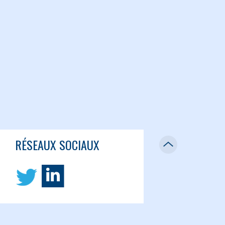
RÉSEAUX SOCIAUX