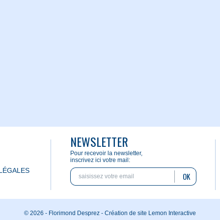
NEWSLETTER
Pour recevoir la newsletter,
inscrivez ici votre mail:
LÉGALES
OK
© 2026 - Florimond Desprez -
Création de site Lemon Interactive