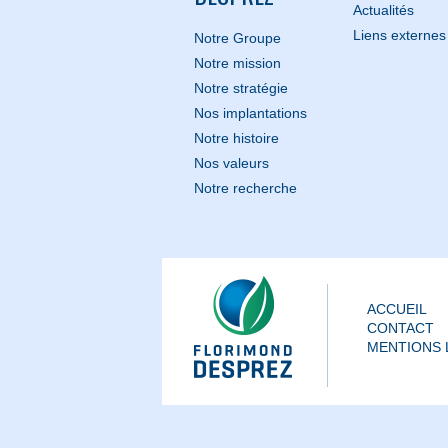
Actualités
Liens externes
Notre Groupe
Notre mission
Notre stratégie
Nos implantations
Notre histoire
Nos valeurs
Notre recherche
ACCUEIL
CONTACT
MENTIONS 