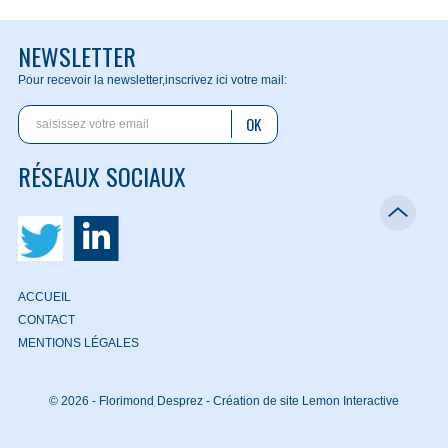
NEWSLETTER
Pour recevoir la newsletter,
inscrivez ici votre mail:
OK
RÉSEAUX SOCIAUX
ACCUEIL
CONTACT
MENTIONS LÉGALES
© 2026 - Florimond Desprez -
Création de site Lemon Interactive