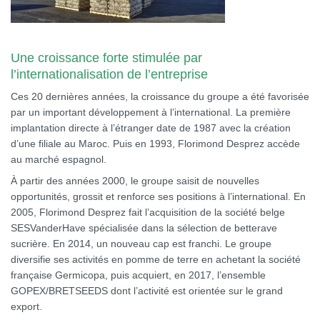
Une croissance forte stimulée par
l’internationalisation de l’entreprise
Ces 20 dernières années, la croissance du groupe a été favorisée
par un important développement à l’international. La première
implantation directe à l’étranger date de 1987 avec la création
d’une filiale au Maroc. Puis en 1993, Florimond Desprez accède
au marché espagnol.
À partir des années 2000, le groupe saisit de nouvelles
opportunités, grossit et renforce ses positions à l’international. En
2005, Florimond Desprez fait l’acquisition de la société belge
SESVanderHave spécialisée dans la sélection de betterave
sucrière. En 2014, un nouveau cap est franchi. Le groupe
diversifie ses activités en pomme de terre en achetant la société
française Germicopa, puis acquiert, en 2017, l’ensemble
GOPEX/BRETSEEDS dont l’activité est orientée sur le grand
export.