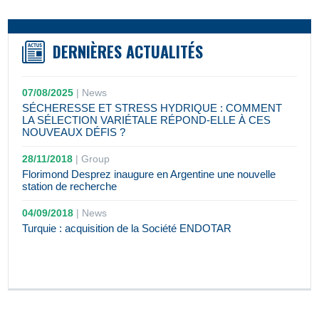
DERNIÈRES ACTUALITÉS
07/08/2025
|
News
SÉCHERESSE ET STRESS HYDRIQUE : COMMENT
LA SÉLECTION VARIÉTALE RÉPOND-ELLE À CES
NOUVEAUX DÉFIS ?
28/11/2018
|
Group
Florimond Desprez inaugure en Argentine une nouvelle
station de recherche
04/09/2018
|
News
Turquie : acquisition de la Société ENDOTAR