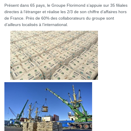
Présent dans 65 pays, le Groupe Florimond s’appuie sur 35 filiales
directes à l’étranger et réalise les 2/3 de son chiffre d’affaires hors
de France. Près de 60% des collaborateurs du groupe sont
d’ailleurs localisés à l’international.