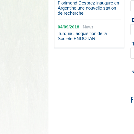
Florimond Desprez inaugure en
Argentine une nouvelle station
de recherche
04/09/2018
|
News
Turquie : acquisition de la
Société ENDOTAR
*
F