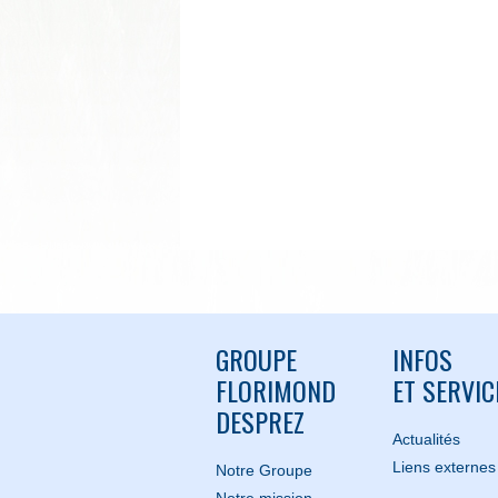
GROUPE
INFOS
FLORIMOND
ET SERVIC
DESPREZ
Actualités
Liens externes
Notre Groupe