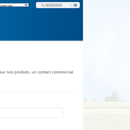
OK
ur nos produits, un contact commercial