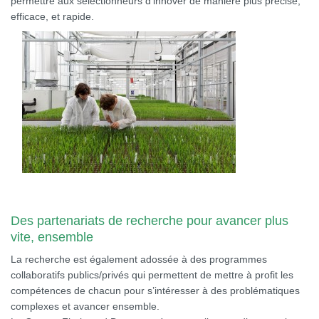
permettre aux sélectionneurs d’innover de manière plus précise,
efficace, et rapide.
Des partenariats de recherche pour avancer plus
vite, ensemble
La recherche est également adossée à des programmes
collaboratifs publics/privés qui permettent de mettre à profit les
compétences de chacun pour s’intéresser à des problématiques
complexes et avancer ensemble.