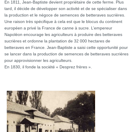
En 1811, Jean-Baptiste devient propriétaire de cette ferme. Plus
tard, il décide de développer son activité et de se spécialiser dans
la production et le négoce de semences de betteraves sucrières.
Une raison très spécifique à cela est que le blocus du continent
européen a privé la France de canne à sucre. L’empereur
Napoléon encourage les agriculteurs à produire des betteraves
sucrières et ordonne la plantation de 32 000 hectares de
betteraves en France. Jean-Baptiste a saisi cette opportunité pour
se lancer dans la production de semences de betteraves sucrières
pour approvisionner les agriculteurs.
En 1830, il fonde la société « Desprez frères ».