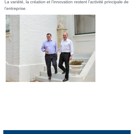
La variété, la création et l’innovation restent l’activité principale de
l’entreprise.