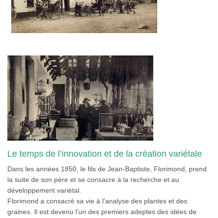
Le temps de l’innovation et de la création variétale
Dans les années 1850, le fils de Jean-Baptiste, Florimond, prend
la suite de son père et se consacre à la recherche et au
développement variétal.
Florimond a consacré sa vie à l’analyse des plantes et des
graines. Il est devenu l’un des premiers adeptes des idées de