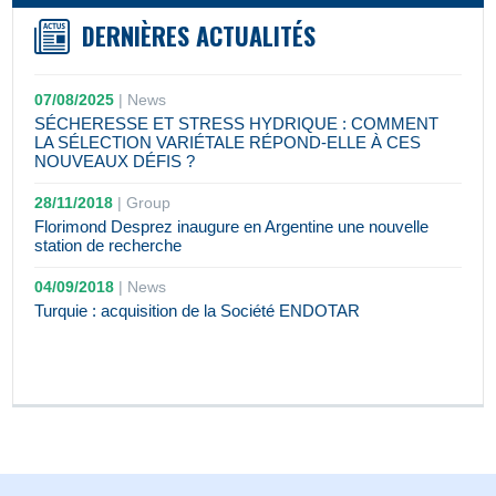
DERNIÈRES ACTUALITÉS
07/08/2025
|
News
SÉCHERESSE ET STRESS HYDRIQUE : COMMENT
LA SÉLECTION VARIÉTALE RÉPOND-ELLE À CES
NOUVEAUX DÉFIS ?
28/11/2018
|
Group
Florimond Desprez inaugure en Argentine une nouvelle
station de recherche
04/09/2018
|
News
Turquie : acquisition de la Société ENDOTAR