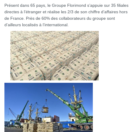
Présent dans 65 pays, le Groupe Florimond s’appuie sur 35 filiales
directes à l’étranger et réalise les 2/3 de son chiffre d’affaires hors
de France. Près de 60% des collaborateurs du groupe sont
d’ailleurs localisés à l’international.