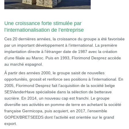
Une croissance forte stimulée par
l’internationalisation de l’entreprise
Ces 20 dernières années, la croissance du groupe a été favorisée
par un important développement à l’international. La première
implantation directe à l’étranger date de 1987 avec la création
d’une filiale au Maroc. Puis en 1993, Florimond Desprez accède
au marché espagnol.
À partir des années 2000, le groupe saisit de nouvelles
opportunités, grossit et renforce ses positions à l’international. En
2005, Florimond Desprez fait l’acquisition de la société belge
SESVanderHave spécialisée dans la sélection de betterave
sucrière. En 2014, un nouveau cap est franchi. Le groupe
diversifie ses activités en pomme de terre en achetant la société
française Germicopa, puis acquiert, en 2017, l’ensemble
GOPEX/BRETSEEDS dont l’activité est orientée sur le grand
export.