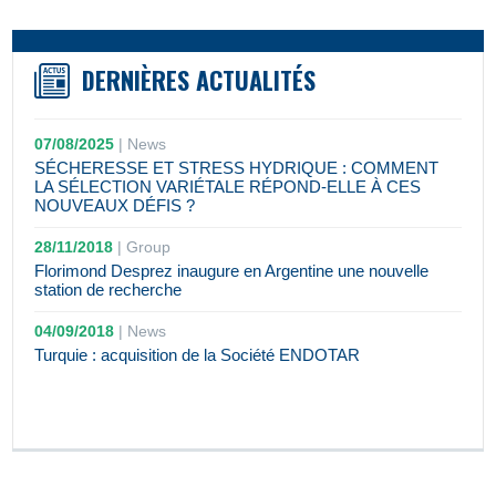
DERNIÈRES ACTUALITÉS
07/08/2025
|
News
SÉCHERESSE ET STRESS HYDRIQUE : COMMENT
LA SÉLECTION VARIÉTALE RÉPOND-ELLE À CES
NOUVEAUX DÉFIS ?
28/11/2018
|
Group
Florimond Desprez inaugure en Argentine une nouvelle
station de recherche
04/09/2018
|
News
Turquie : acquisition de la Société ENDOTAR