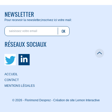
NEWSLETTER
Pour recevoir la newsletter,
inscrivez ici votre mail:
OK
RÉSEAUX SOCIAUX
ACCUEIL
CONTACT
MENTIONS LÉGALES
© 2026 - Florimond Desprez -
Création de site Lemon Interactive