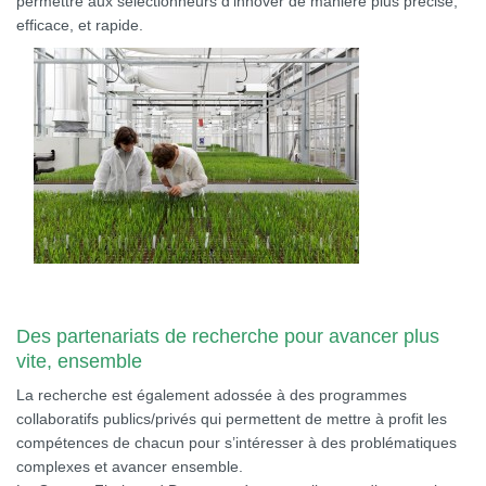
permettre aux sélectionneurs d’innover de manière plus précise,
efficace, et rapide.
Des partenariats de recherche pour avancer plus
vite, ensemble
La recherche est également adossée à des programmes
collaboratifs publics/privés qui permettent de mettre à profit les
compétences de chacun pour s’intéresser à des problématiques
complexes et avancer ensemble.