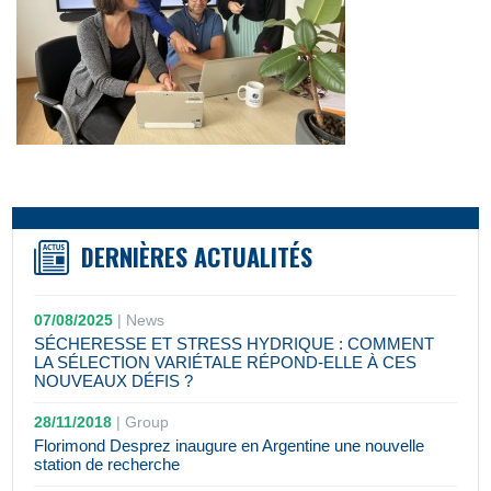
DERNIÈRES ACTUALITÉS
07/08/2025
|
News
SÉCHERESSE ET STRESS HYDRIQUE : COMMENT
LA SÉLECTION VARIÉTALE RÉPOND-ELLE À CES
NOUVEAUX DÉFIS ?
28/11/2018
|
Group
Florimond Desprez inaugure en Argentine une nouvelle
station de recherche