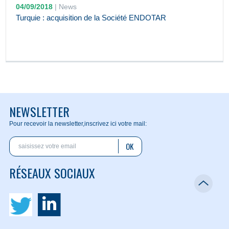
04/09/2018
|
News
Turquie : acquisition de la Société ENDOTAR
NEWSLETTER
Pour recevoir la newsletter,
inscrivez ici votre mail:
OK
RÉSEAUX SOCIAUX