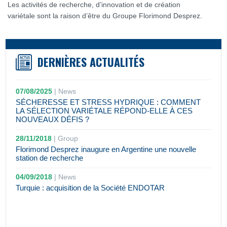
Les activités de recherche, d’innovation et de création
variétale sont la raison d’être du Groupe Florimond Desprez.
DERNIÈRES ACTUALITÉS
07/08/2025
|
News
SÉCHERESSE ET STRESS HYDRIQUE : COMMENT
LA SÉLECTION VARIÉTALE RÉPOND-ELLE À CES
NOUVEAUX DÉFIS ?
28/11/2018
|
Group
Florimond Desprez inaugure en Argentine une nouvelle
station de recherche
04/09/2018
|
News
Turquie : acquisition de la Société ENDOTAR