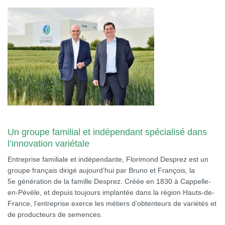
Un groupe familial et indépendant spécialisé dans
l’innovation variétale
Entreprise familiale et indépendante, Florimond Desprez est un
groupe français dirigé aujourd’hui par Bruno et François, la
5e génération de la famille Desprez. Créée en 1830 à Cappelle-
en-Pévèle, et depuis toujours implantée dans la région Hauts-de-
France, l’entreprise exerce les métiers d’obtenteurs de variétés et
de producteurs de semences.