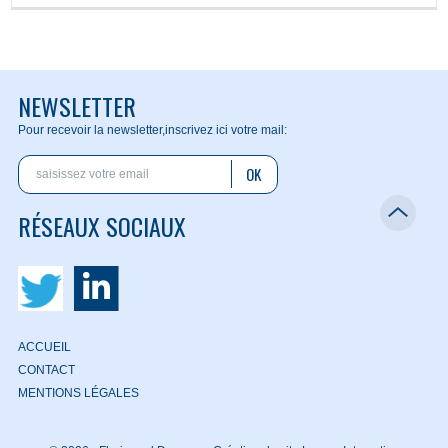
NEWSLETTER
Pour recevoir la newsletter,
inscrivez ici votre mail:
OK
RÉSEAUX SOCIAUX
ACCUEIL
CONTACT
MENTIONS LÉGALES