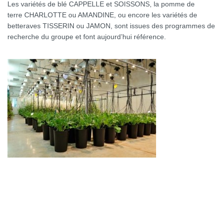
Les variétés de blé CAPPELLE et SOISSONS, la pomme de
terre CHARLOTTE ou AMANDINE, ou encore les variétés de
betteraves TISSERIN ou JAMON, sont issues des programmes de
recherche du groupe et font aujourd’hui référence.