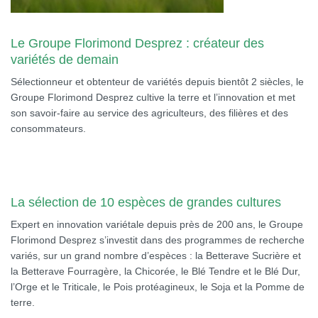
Le Groupe Florimond Desprez : créateur des
variétés de demain
Sélectionneur et obtenteur de variétés depuis bientôt 2 siècles, le
Groupe Florimond Desprez cultive la terre et l’innovation et met
son savoir-faire au service des agriculteurs, des filières et des
consommateurs.
La sélection de 10 espèces de grandes cultures
Expert en innovation variétale depuis près de 200 ans, le Groupe
Florimond Desprez s’investit dans des programmes de recherche
variés, sur un grand nombre d’espèces : la Betterave Sucrière et
la Betterave Fourragère, la Chicorée, le Blé Tendre et le Blé Dur,
l’Orge et le Triticale, le Pois protéagineux, le Soja et la Pomme de
terre.