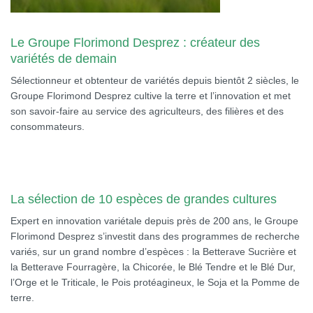
Le Groupe Florimond Desprez : créateur des
variétés de demain
Sélectionneur et obtenteur de variétés depuis bientôt 2 siècles, le
Groupe Florimond Desprez cultive la terre et l’innovation et met
son savoir-faire au service des agriculteurs, des filières et des
consommateurs.
La sélection de 10 espèces de grandes cultures
Expert en innovation variétale depuis près de 200 ans, le Groupe
Florimond Desprez s’investit dans des programmes de recherche
variés, sur un grand nombre d’espèces : la Betterave Sucrière et
la Betterave Fourragère, la Chicorée, le Blé Tendre et le Blé Dur,
l’Orge et le Triticale, le Pois protéagineux, le Soja et la Pomme de
terre.