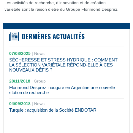
Les activités de recherche, d’innovation et de création
variétale sont la raison d’être du Groupe Florimond Desprez.
DERNIÈRES ACTUALITÉS
07/08/2025
|
News
SÉCHERESSE ET STRESS HYDRIQUE : COMMENT
LA SÉLECTION VARIÉTALE RÉPOND-ELLE À CES
NOUVEAUX DÉFIS ?
28/11/2018
|
Group
Florimond Desprez inaugure en Argentine une nouvelle
station de recherche
04/09/2018
|
News
Turquie : acquisition de la Société ENDOTAR