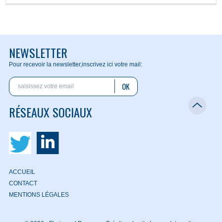
NEWSLETTER
Pour recevoir la newsletter,
inscrivez ici votre mail:
OK
RÉSEAUX SOCIAUX
ACCUEIL
CONTACT
MENTIONS LÉGALES