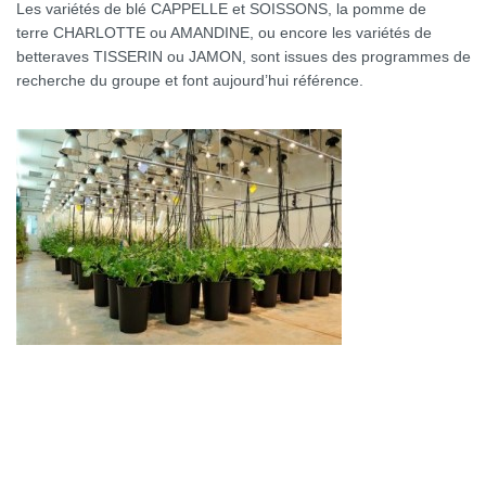
Les variétés de blé CAPPELLE et SOISSONS, la pomme de
terre CHARLOTTE ou AMANDINE, ou encore les variétés de
betteraves TISSERIN ou JAMON, sont issues des programmes de
recherche du groupe et font aujourd’hui référence.