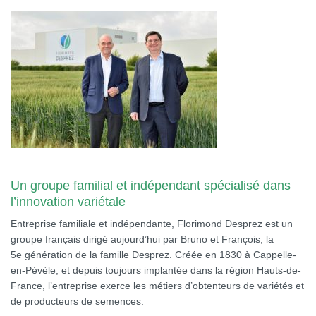
Un groupe familial et indépendant spécialisé dans
l’innovation variétale
Entreprise familiale et indépendante, Florimond Desprez est un
groupe français dirigé aujourd’hui par Bruno et François, la
5e génération de la famille Desprez. Créée en 1830 à Cappelle-
en-Pévèle, et depuis toujours implantée dans la région Hauts-de-
France, l’entreprise exerce les métiers d’obtenteurs de variétés et
de producteurs de semences.