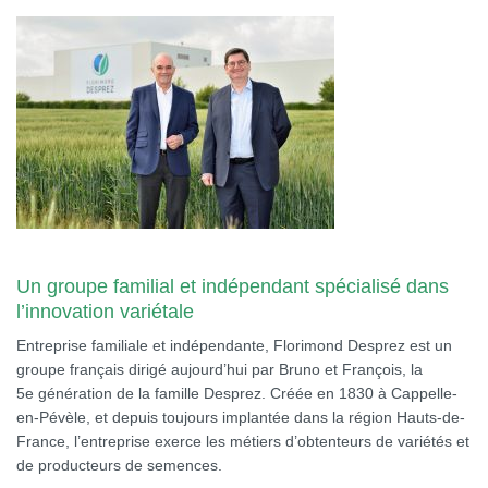
Un groupe familial et indépendant spécialisé dans
l’innovation variétale
Entreprise familiale et indépendante, Florimond Desprez est un
groupe français dirigé aujourd’hui par Bruno et François, la
5e génération de la famille Desprez. Créée en 1830 à Cappelle-
en-Pévèle, et depuis toujours implantée dans la région Hauts-de-
France, l’entreprise exerce les métiers d’obtenteurs de variétés et
de producteurs de semences.