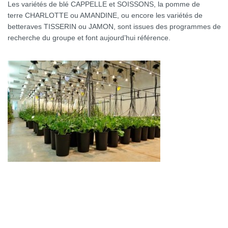
Les variétés de blé CAPPELLE et SOISSONS, la pomme de
terre CHARLOTTE ou AMANDINE, ou encore les variétés de
betteraves TISSERIN ou JAMON, sont issues des programmes de
recherche du groupe et font aujourd’hui référence.