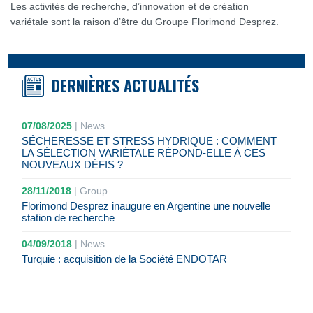
Les activités de recherche, d’innovation et de création
variétale sont la raison d’être du Groupe Florimond Desprez.
DERNIÈRES ACTUALITÉS
07/08/2025
|
News
SÉCHERESSE ET STRESS HYDRIQUE : COMMENT
LA SÉLECTION VARIÉTALE RÉPOND-ELLE À CES
NOUVEAUX DÉFIS ?
28/11/2018
|
Group
Florimond Desprez inaugure en Argentine une nouvelle
station de recherche
04/09/2018
|
News
Turquie : acquisition de la Société ENDOTAR