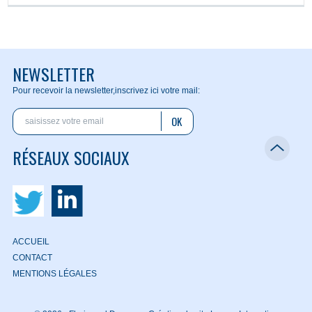
NEWSLETTER
Pour recevoir la newsletter,
inscrivez ici votre mail:
OK
RÉSEAUX SOCIAUX
ACCUEIL
CONTACT
MENTIONS LÉGALES