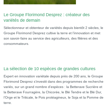
Le Groupe Florimond Desprez : créateur des
variétés de demain
Sélectionneur et obtenteur de variétés depuis bientôt 2 siècles, le
Groupe Florimond Desprez cultive la terre et l’innovation et met
son savoir-faire au service des agriculteurs, des filières et des
consommateurs.
La sélection de 10 espèces de grandes cultures
Expert en innovation variétale depuis près de 200 ans, le Groupe
Florimond Desprez s’investit dans des programmes de recherche
variés, sur un grand nombre d’espèces : la Betterave Sucrière et
la Betterave Fourragère, la Chicorée, le Blé Tendre et le Blé Dur,
l’Orge et le Triticale, le Pois protéagineux, le Soja et la Pomme de
terre.