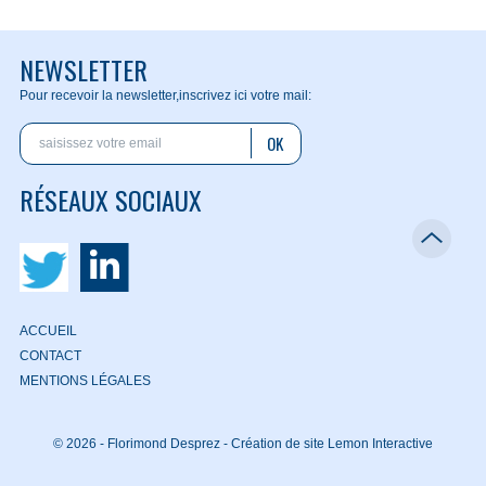
NEWSLETTER
Pour recevoir la newsletter,
inscrivez ici votre mail:
OK
RÉSEAUX SOCIAUX
ACCUEIL
CONTACT
MENTIONS LÉGALES
© 2026 - Florimond Desprez -
Création de site Lemon Interactive