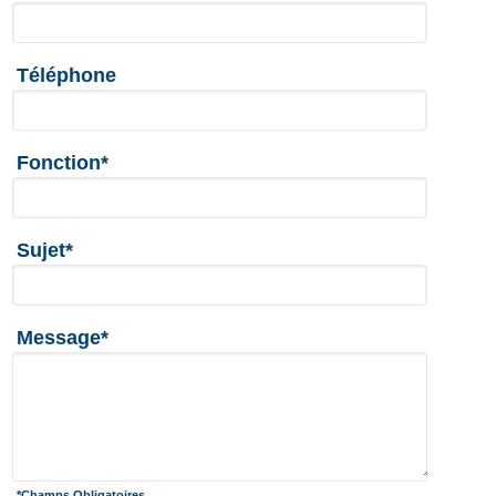
Téléphone
Fonction*
Sujet*
Message*
*Champs Obligatoires