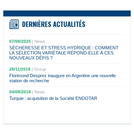
DERNIÈRES ACTUALITÉS
07/08/2025
|
News
SÉCHERESSE ET STRESS HYDRIQUE : COMMENT
LA SÉLECTION VARIÉTALE RÉPOND-ELLE À CES
NOUVEAUX DÉFIS ?
28/11/2018
|
Group
Florimond Desprez inaugure en Argentine une nouvelle
station de recherche
04/09/2018
|
News
Turquie : acquisition de la Société ENDOTAR