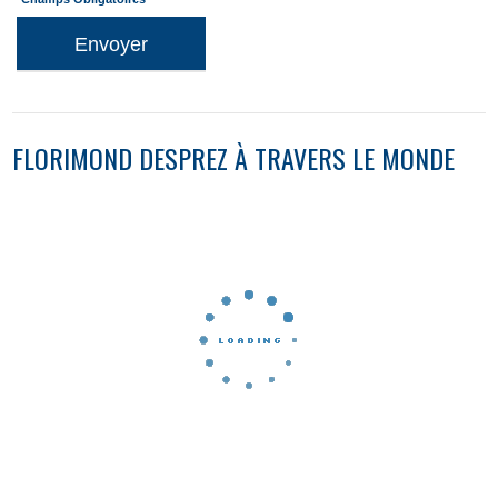
Envoyer
FLORIMOND DESPREZ À TRAVERS LE MONDE