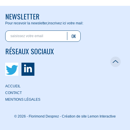
NEWSLETTER
Pour recevoir la newsletter,
inscrivez ici votre mail:
OK
RÉSEAUX SOCIAUX
ACCUEIL
CONTACT
MENTIONS LÉGALES
© 2026 - Florimond Desprez -
Création de site Lemon Interactive