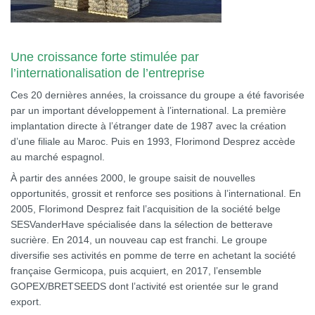
Une croissance forte stimulée par
l’internationalisation de l’entreprise
Ces 20 dernières années, la croissance du groupe a été favorisée
par un important développement à l’international. La première
implantation directe à l’étranger date de 1987 avec la création
d’une filiale au Maroc. Puis en 1993, Florimond Desprez accède
au marché espagnol.
À partir des années 2000, le groupe saisit de nouvelles
opportunités, grossit et renforce ses positions à l’international. En
2005, Florimond Desprez fait l’acquisition de la société belge
SESVanderHave spécialisée dans la sélection de betterave
sucrière. En 2014, un nouveau cap est franchi. Le groupe
diversifie ses activités en pomme de terre en achetant la société
française Germicopa, puis acquiert, en 2017, l’ensemble
GOPEX/BRETSEEDS dont l’activité est orientée sur le grand
export.