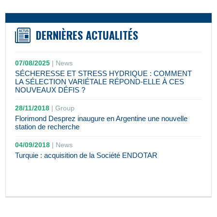
DERNIÈRES ACTUALITÉS
07/08/2025
|
News
SÉCHERESSE ET STRESS HYDRIQUE : COMMENT
LA SÉLECTION VARIÉTALE RÉPOND-ELLE À CES
NOUVEAUX DÉFIS ?
28/11/2018
|
Group
Florimond Desprez inaugure en Argentine une nouvelle
station de recherche
04/09/2018
|
News
Turquie : acquisition de la Société ENDOTAR