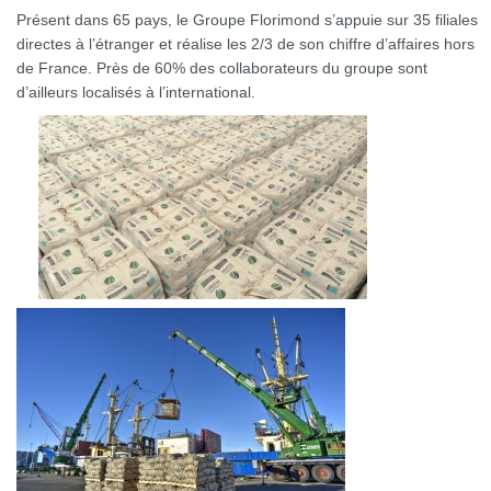
Présent dans 65 pays, le Groupe Florimond s’appuie sur 35 filiales
directes à l’étranger et réalise les 2/3 de son chiffre d’affaires hors
de France. Près de 60% des collaborateurs du groupe sont
d’ailleurs localisés à l’international.