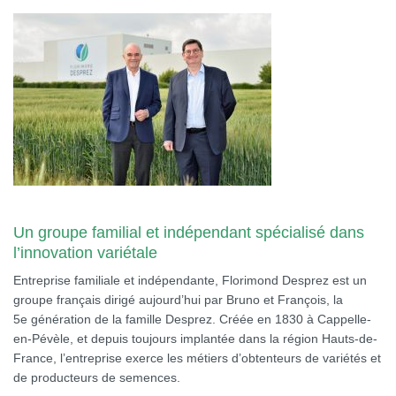
Un groupe familial et indépendant spécialisé dans
l’innovation variétale
Entreprise familiale et indépendante, Florimond Desprez est un
groupe français dirigé aujourd’hui par Bruno et François, la
5e génération de la famille Desprez. Créée en 1830 à Cappelle-
en-Pévèle, et depuis toujours implantée dans la région Hauts-de-
France, l’entreprise exerce les métiers d’obtenteurs de variétés et
de producteurs de semences.