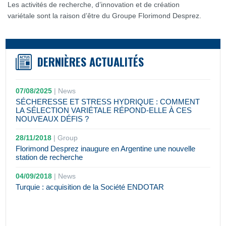
Les activités de recherche, d’innovation et de création
variétale sont la raison d’être du Groupe Florimond Desprez.
DERNIÈRES ACTUALITÉS
07/08/2025
|
News
SÉCHERESSE ET STRESS HYDRIQUE : COMMENT
LA SÉLECTION VARIÉTALE RÉPOND-ELLE À CES
NOUVEAUX DÉFIS ?
28/11/2018
|
Group
Florimond Desprez inaugure en Argentine une nouvelle
station de recherche
04/09/2018
|
News
Turquie : acquisition de la Société ENDOTAR