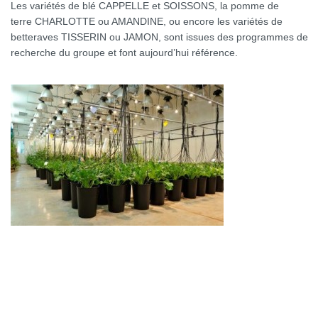
Les variétés de blé CAPPELLE et SOISSONS, la pomme de
terre CHARLOTTE ou AMANDINE, ou encore les variétés de
betteraves TISSERIN ou JAMON, sont issues des programmes de
recherche du groupe et font aujourd’hui référence.