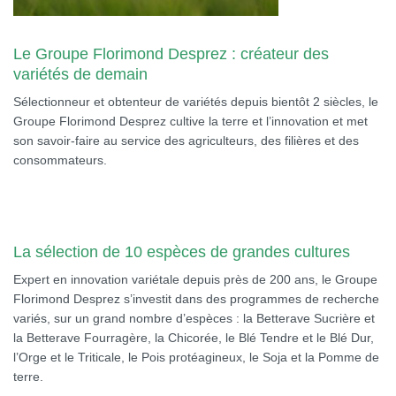
Le Groupe Florimond Desprez : créateur des
variétés de demain
Sélectionneur et obtenteur de variétés depuis bientôt 2 siècles, le
Groupe Florimond Desprez cultive la terre et l’innovation et met
son savoir-faire au service des agriculteurs, des filières et des
consommateurs.
La sélection de 10 espèces de grandes cultures
Expert en innovation variétale depuis près de 200 ans, le Groupe
Florimond Desprez s’investit dans des programmes de recherche
variés, sur un grand nombre d’espèces : la Betterave Sucrière et
la Betterave Fourragère, la Chicorée, le Blé Tendre et le Blé Dur,
l’Orge et le Triticale, le Pois protéagineux, le Soja et la Pomme de
terre.