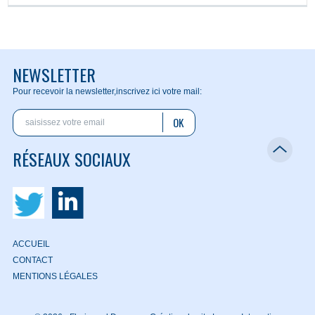
NEWSLETTER
Pour recevoir la newsletter,
inscrivez ici votre mail:
OK
RÉSEAUX SOCIAUX
ACCUEIL
CONTACT
MENTIONS LÉGALES