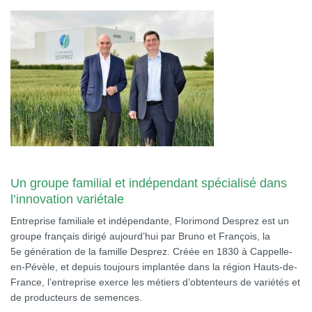
Un groupe familial et indépendant spécialisé dans
l’innovation variétale
Entreprise familiale et indépendante, Florimond Desprez est un
groupe français dirigé aujourd’hui par Bruno et François, la
5e génération de la famille Desprez. Créée en 1830 à Cappelle-
en-Pévèle, et depuis toujours implantée dans la région Hauts-de-
France, l’entreprise exerce les métiers d’obtenteurs de variétés et
de producteurs de semences.