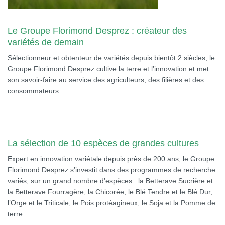
Le Groupe Florimond Desprez : créateur des
variétés de demain
Sélectionneur et obtenteur de variétés depuis bientôt 2 siècles, le
Groupe Florimond Desprez cultive la terre et l’innovation et met
son savoir-faire au service des agriculteurs, des filières et des
consommateurs.
La sélection de 10 espèces de grandes cultures
Expert en innovation variétale depuis près de 200 ans, le Groupe
Florimond Desprez s’investit dans des programmes de recherche
variés, sur un grand nombre d’espèces : la Betterave Sucrière et
la Betterave Fourragère, la Chicorée, le Blé Tendre et le Blé Dur,
l’Orge et le Triticale, le Pois protéagineux, le Soja et la Pomme de
terre.