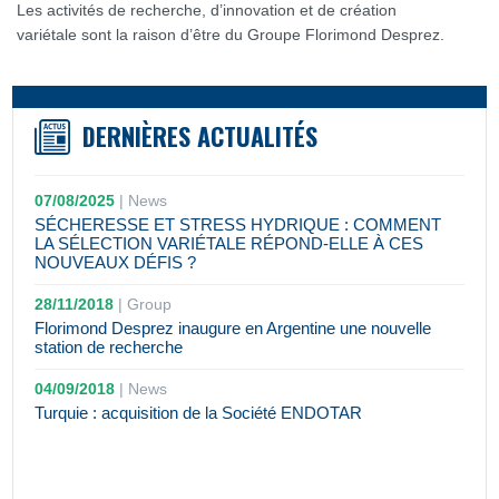
Les activités de recherche, d’innovation et de création
variétale sont la raison d’être du Groupe Florimond Desprez.
DERNIÈRES ACTUALITÉS
07/08/2025
|
News
SÉCHERESSE ET STRESS HYDRIQUE : COMMENT
LA SÉLECTION VARIÉTALE RÉPOND-ELLE À CES
NOUVEAUX DÉFIS ?
28/11/2018
|
Group
Florimond Desprez inaugure en Argentine une nouvelle
station de recherche
04/09/2018
|
News
Turquie : acquisition de la Société ENDOTAR