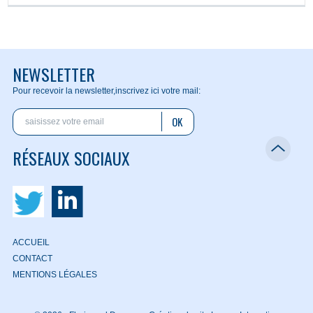
NEWSLETTER
Pour recevoir la newsletter,
inscrivez ici votre mail:
OK
RÉSEAUX SOCIAUX
ACCUEIL
CONTACT
MENTIONS LÉGALES