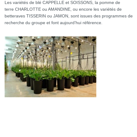
Les variétés de blé CAPPELLE et SOISSONS, la pomme de
terre CHARLOTTE ou AMANDINE, ou encore les variétés de
betteraves TISSERIN ou JAMON, sont issues des programmes de
recherche du groupe et font aujourd’hui référence.