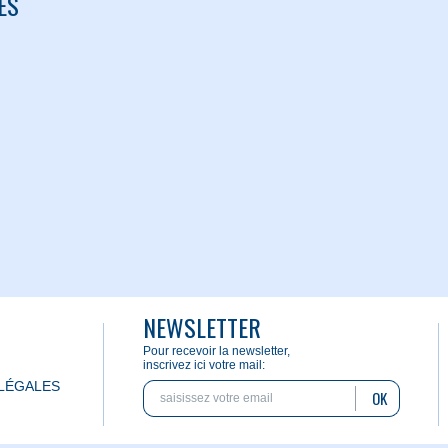
ES
NEWSLETTER
Pour recevoir la newsletter,
inscrivez ici votre mail:
LÉGALES
OK