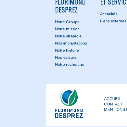
FLORIMOND
ET SERVIC
DESPREZ
Actualités
Liens externes
Notre Groupe
Notre mission
Notre stratégie
Nos implantations
Notre histoire
Nos valeurs
Notre recherche
ACCUEIL
CONTACT
MENTIONS 