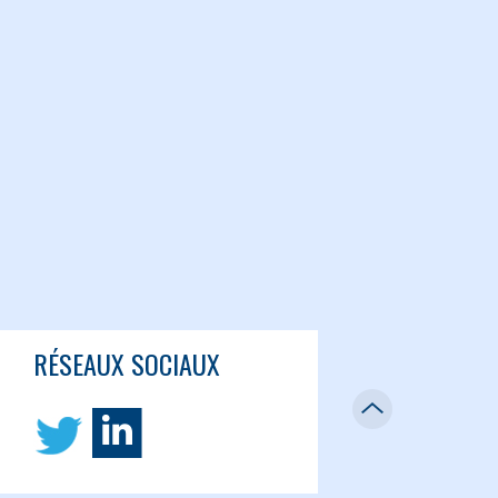
RÉSEAUX SOCIAUX