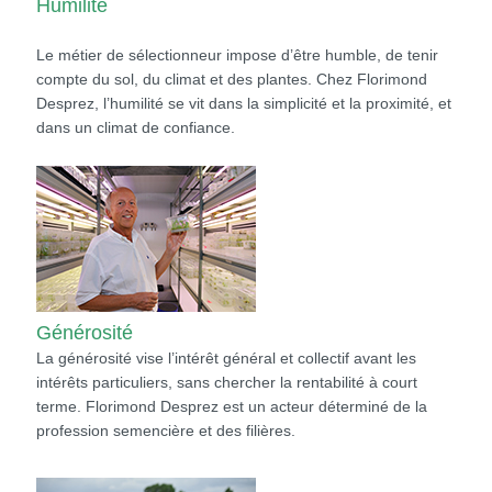
Humilité
Le métier de sélectionneur impose d’être humble, de tenir
compte du sol, du climat et des plantes. Chez Florimond
Desprez, l’humilité se vit dans la simplicité et la proximité, et
dans un climat de confiance.
Générosité
La générosité vise l’intérêt général et collectif avant les
intérêts particuliers, sans chercher la rentabilité à court
terme. Florimond Desprez est un acteur déterminé de la
profession semencière et des filières.