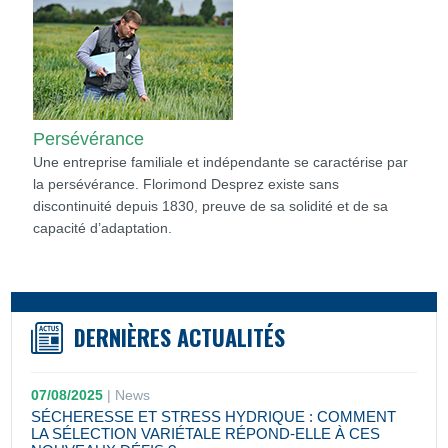
Persévérance
Une entreprise familiale et indépendante se caractérise par
la persévérance. Florimond Desprez existe sans
discontinuité depuis 1830, preuve de sa solidité et de sa
capacité d’adaptation.
DERNIÈRES ACTUALITÉS
07/08/2025
|
News
SÉCHERESSE ET STRESS HYDRIQUE : COMMENT
LA SÉLECTION VARIÉTALE RÉPOND-ELLE À CES