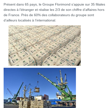
Présent dans 65 pays, le Groupe Florimond s’appuie sur 35 filiales
directes à l’étranger et réalise les 2/3 de son chiffre d’affaires hors
de France. Près de 60% des collaborateurs du groupe sont
d’ailleurs localisés à l’international.