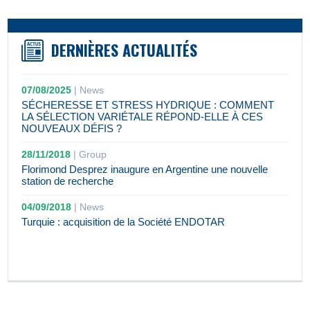
DERNIÈRES ACTUALITÉS
07/08/2025
|
News
SÉCHERESSE ET STRESS HYDRIQUE : COMMENT
LA SÉLECTION VARIÉTALE RÉPOND-ELLE À CES
NOUVEAUX DÉFIS ?
28/11/2018
|
Group
Florimond Desprez inaugure en Argentine une nouvelle
station de recherche
04/09/2018
|
News
Turquie : acquisition de la Société ENDOTAR