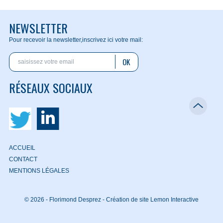
NEWSLETTER
Pour recevoir la newsletter,
inscrivez ici votre mail:
OK
RÉSEAUX SOCIAUX
ACCUEIL
CONTACT
MENTIONS LÉGALES
© 2026 - Florimond Desprez -
Création de site Lemon Interactive