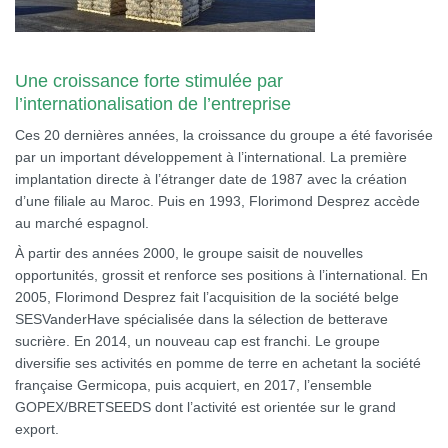
Une croissance forte stimulée par
l’internationalisation de l’entreprise
Ces 20 dernières années, la croissance du groupe a été favorisée
par un important développement à l’international. La première
implantation directe à l’étranger date de 1987 avec la création
d’une filiale au Maroc. Puis en 1993, Florimond Desprez accède
au marché espagnol.
À partir des années 2000, le groupe saisit de nouvelles
opportunités, grossit et renforce ses positions à l’international. En
2005, Florimond Desprez fait l’acquisition de la société belge
SESVanderHave spécialisée dans la sélection de betterave
sucrière. En 2014, un nouveau cap est franchi. Le groupe
diversifie ses activités en pomme de terre en achetant la société
française Germicopa, puis acquiert, en 2017, l’ensemble
GOPEX/BRETSEEDS dont l’activité est orientée sur le grand
export.