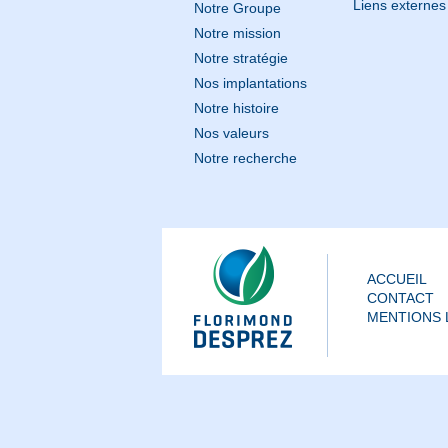
Liens externes
Notre Groupe
Notre mission
Notre stratégie
Nos implantations
Notre histoire
Nos valeurs
Notre recherche
ACCUEIL
CONTACT
MENTIONS 