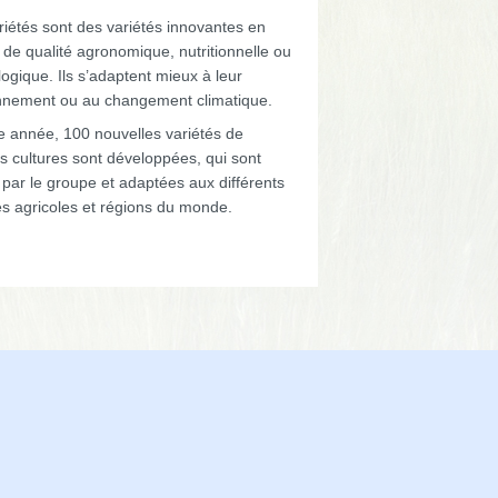
riétés sont des variétés innovantes en
de qualité agronomique, nutritionnelle ou
ogique. Ils s’adaptent mieux à leur
nnement ou au changement climatique.
 année, 100 nouvelles variétés de
s cultures sont développées, qui sont
par le groupe et adaptées aux différents
s agricoles et régions du monde.