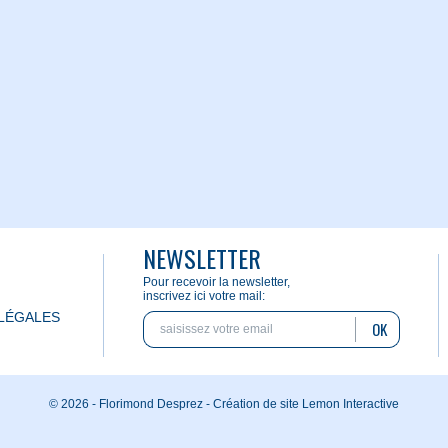
NEWSLETTER
Pour recevoir la newsletter,
inscrivez ici votre mail:
LÉGALES
OK
© 2026 - Florimond Desprez -
Création de site Lemon Interactive