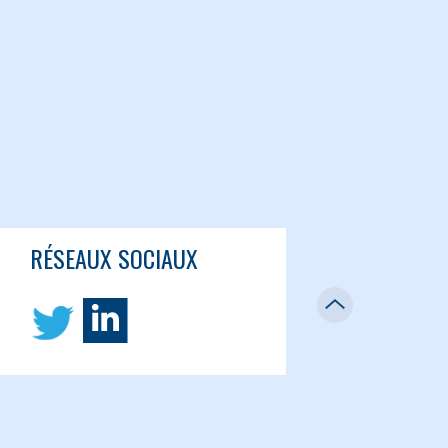
RÉSEAUX SOCIAUX