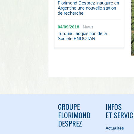
Florimond Desprez inaugure en
Argentine une nouvelle station
de recherche
04/09/2018
|
News
Turquie : acquisition de la
Société ENDOTAR
GROUPE
INFOS
FLORIMOND
ET SERVIC
DESPREZ
Actualités