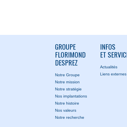
GROUPE
INFOS
FLORIMOND
ET SERVIC
DESPREZ
Actualités
Liens externes
Notre Groupe
Notre mission
Notre stratégie
Nos implantations
Notre histoire
Nos valeurs
Notre recherche