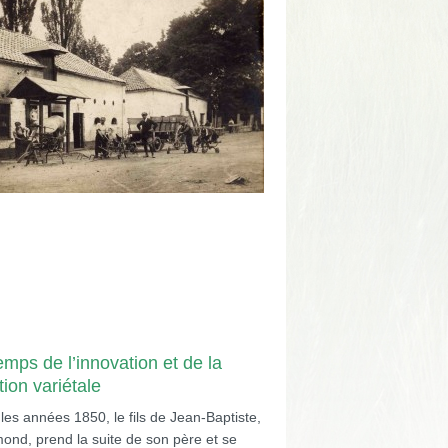
emps de l’innovation et de la
tion variétale
les années 1850, le fils de Jean-Baptiste,
mond, prend la suite de son père et se