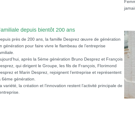
Femme
jamai
amiliale depuis bientôt 200 ans
epuis près de 200 ans, la famille Desprez œuvre de génération
n génération pour faire vivre le flambeau de l’entreprise
amiliale.
ujourd’hui, après la 5ème génération Bruno Desprez et François
esprez, qui dirigent le Groupe, les fils de François, Florimond
esprez et Marin Desprez, rejoignent l’entreprise et représentent
a 6ème génération.
a variété, la création et l’innovation restent l’activité principale de
’entreprise.