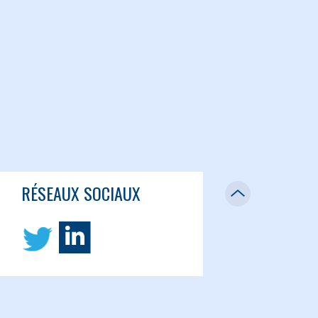
RÉSEAUX SOCIAUX