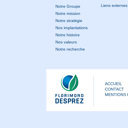
Liens externes
Notre Groupe
Notre mission
Notre stratégie
Nos implantations
Notre histoire
Nos valeurs
Notre recherche
ACCUEIL
CONTACT
MENTIONS 