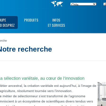
OUPE
PRODUITS
INFOS
D DESPREZ
ET SERVICES
erche
Notre recherche
a sélection variétale, au cœur de l’innovation
étier ancestral, la création variétale est aujourd’hui, à l’image de
’agriculture, résolument tournée vers l’innovation.
e métier de sélectionneur s’est transformé de l’agronome
mniscient à un écosystème de scientifiques divers tendus vers