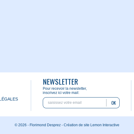
NEWSLETTER
Pour recevoir la newsletter,
inscrivez ici votre mail:
LÉGALES
OK
© 2026 - Florimond Desprez -
Création de site Lemon Interactive