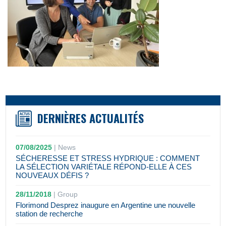
DERNIÈRES ACTUALITÉS
07/08/2025
|
News
SÉCHERESSE ET STRESS HYDRIQUE : COMMENT
LA SÉLECTION VARIÉTALE RÉPOND-ELLE À CES
NOUVEAUX DÉFIS ?
28/11/2018
|
Group
Florimond Desprez inaugure en Argentine une nouvelle
station de recherche