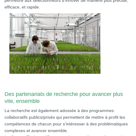
permettre aux sélectionneurs d’innover de manière plus précise,
efficace, et rapide.
Des partenariats de recherche pour avancer plus
vite, ensemble
La recherche est également adossée à des programmes
collaboratifs publics/privés qui permettent de mettre à profit les
compétences de chacun pour s’intéresser à des problématiques
complexes et avancer ensemble.