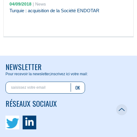
04/09/2018
|
News
Turquie : acquisition de la Société ENDOTAR
NEWSLETTER
Pour recevoir la newsletter,
inscrivez ici votre mail:
OK
RÉSEAUX SOCIAUX