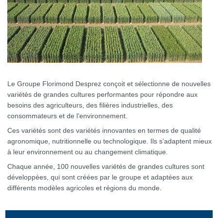
Le Groupe Florimond Desprez conçoit et sélectionne de nouvelles
variétés de grandes cultures performantes pour répondre aux
besoins des agriculteurs, des filières industrielles, des
consommateurs et de l’environnement.
Ces variétés sont des variétés innovantes en termes de qualité
agronomique, nutritionnelle ou technologique. Ils s’adaptent mieux
à leur environnement ou au changement climatique.
Chaque année, 100 nouvelles variétés de grandes cultures sont
développées, qui sont créées par le groupe et adaptées aux
différents modèles agricoles et régions du monde.