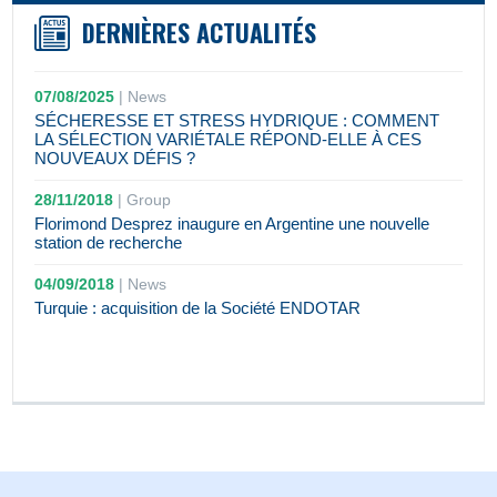
DERNIÈRES ACTUALITÉS
07/08/2025
|
News
SÉCHERESSE ET STRESS HYDRIQUE : COMMENT
LA SÉLECTION VARIÉTALE RÉPOND-ELLE À CES
NOUVEAUX DÉFIS ?
28/11/2018
|
Group
Florimond Desprez inaugure en Argentine une nouvelle
station de recherche
04/09/2018
|
News
Turquie : acquisition de la Société ENDOTAR