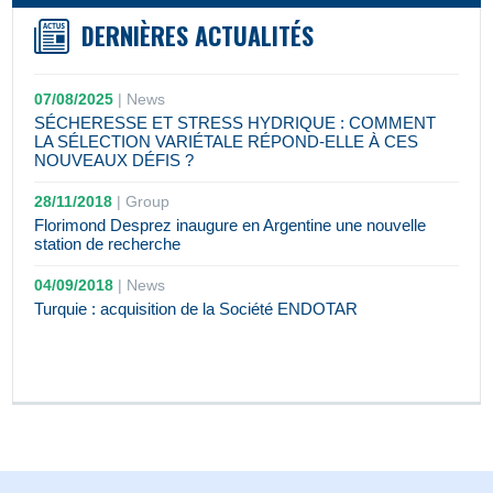
DERNIÈRES ACTUALITÉS
07/08/2025
|
News
SÉCHERESSE ET STRESS HYDRIQUE : COMMENT
LA SÉLECTION VARIÉTALE RÉPOND-ELLE À CES
NOUVEAUX DÉFIS ?
28/11/2018
|
Group
Florimond Desprez inaugure en Argentine une nouvelle
station de recherche
04/09/2018
|
News
Turquie : acquisition de la Société ENDOTAR