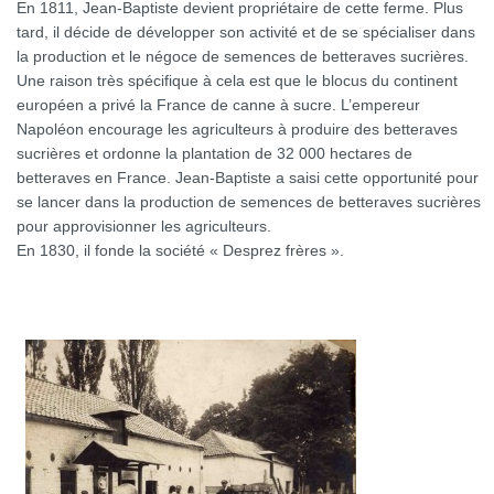
En 1811, Jean-Baptiste devient propriétaire de cette ferme. Plus
tard, il décide de développer son activité et de se spécialiser dans
la production et le négoce de semences de betteraves sucrières.
Une raison très spécifique à cela est que le blocus du continent
européen a privé la France de canne à sucre. L’empereur
Napoléon encourage les agriculteurs à produire des betteraves
sucrières et ordonne la plantation de 32 000 hectares de
betteraves en France. Jean-Baptiste a saisi cette opportunité pour
se lancer dans la production de semences de betteraves sucrières
pour approvisionner les agriculteurs.
En 1830, il fonde la société « Desprez frères ».