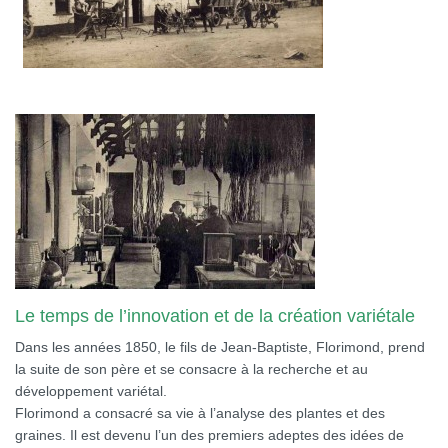
Le temps de l’innovation et de la création variétale
Dans les années 1850, le fils de Jean-Baptiste, Florimond, prend
la suite de son père et se consacre à la recherche et au
développement variétal.
Florimond a consacré sa vie à l’analyse des plantes et des
graines. Il est devenu l’un des premiers adeptes des idées de