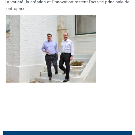
La variété, la création et l’innovation restent l’activité principale de
l’entreprise.