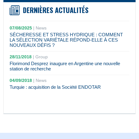
DERNIÈRES ACTUALITÉS
07/08/2025
|
News
SÉCHERESSE ET STRESS HYDRIQUE : COMMENT
LA SÉLECTION VARIÉTALE RÉPOND-ELLE À CES
NOUVEAUX DÉFIS ?
28/11/2018
|
Group
Florimond Desprez inaugure en Argentine une nouvelle
station de recherche
04/09/2018
|
News
Turquie : acquisition de la Société ENDOTAR