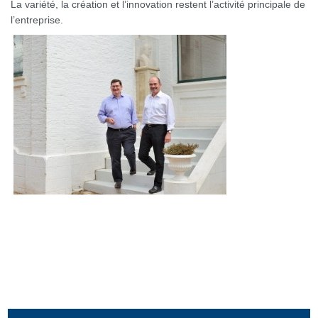
La variété, la création et l’innovation restent l’activité principale de
l’entreprise.