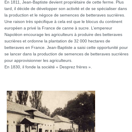
En 1811, Jean-Baptiste devient propriétaire de cette ferme. Plus
tard, il décide de développer son activité et de se spécialiser dans
la production et le négoce de semences de betteraves sucrières.
Une raison très spécifique à cela est que le blocus du continent
européen a privé la France de canne à sucre. L’empereur
Napoléon encourage les agriculteurs à produire des betteraves
sucrières et ordonne la plantation de 32 000 hectares de
betteraves en France. Jean-Baptiste a saisi cette opportunité pour
se lancer dans la production de semences de betteraves sucrières
pour approvisionner les agriculteurs.
En 1830, il fonde la société « Desprez frères ».