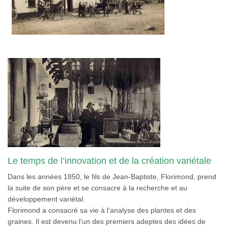
Le temps de l’innovation et de la création variétale
Dans les années 1850, le fils de Jean-Baptiste, Florimond, prend
la suite de son père et se consacre à la recherche et au
développement variétal.
Florimond a consacré sa vie à l’analyse des plantes et des
graines. Il est devenu l’un des premiers adeptes des idées de