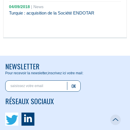
04/09/2018
|
News
Turquie : acquisition de la Société ENDOTAR
NEWSLETTER
Pour recevoir la newsletter,
inscrivez ici votre mail:
OK
RÉSEAUX SOCIAUX