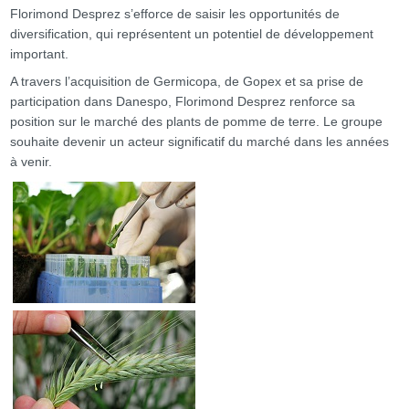
Florimond Desprez s’efforce de saisir les opportunités de
diversification, qui représentent un potentiel de développement
important.
A travers l’acquisition de Germicopa, de Gopex et sa prise de
participation dans Danespo, Florimond Desprez renforce sa
position sur le marché des plants de pomme de terre. Le groupe
souhaite devenir un acteur significatif du marché dans les années
à venir.