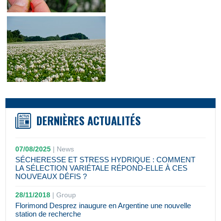
DERNIÈRES ACTUALITÉS
07/08/2025
|
News
SÉCHERESSE ET STRESS HYDRIQUE : COMMENT
LA SÉLECTION VARIÉTALE RÉPOND-ELLE À CES
NOUVEAUX DÉFIS ?
28/11/2018
|
Group
Florimond Desprez inaugure en Argentine une nouvelle
station de recherche