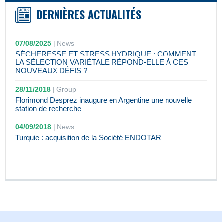
DERNIÈRES ACTUALITÉS
07/08/2025
|
News
SÉCHERESSE ET STRESS HYDRIQUE : COMMENT
LA SÉLECTION VARIÉTALE RÉPOND-ELLE À CES
NOUVEAUX DÉFIS ?
28/11/2018
|
Group
Florimond Desprez inaugure en Argentine une nouvelle
station de recherche
04/09/2018
|
News
Turquie : acquisition de la Société ENDOTAR