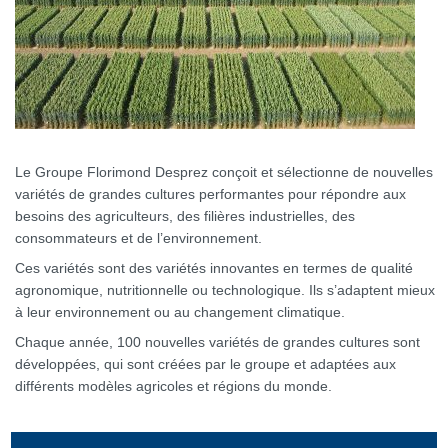
Le Groupe Florimond Desprez conçoit et sélectionne de nouvelles
variétés de grandes cultures performantes pour répondre aux
besoins des agriculteurs, des filières industrielles, des
consommateurs et de l’environnement.
Ces variétés sont des variétés innovantes en termes de qualité
agronomique, nutritionnelle ou technologique. Ils s’adaptent mieux
à leur environnement ou au changement climatique.
Chaque année, 100 nouvelles variétés de grandes cultures sont
développées, qui sont créées par le groupe et adaptées aux
différents modèles agricoles et régions du monde.