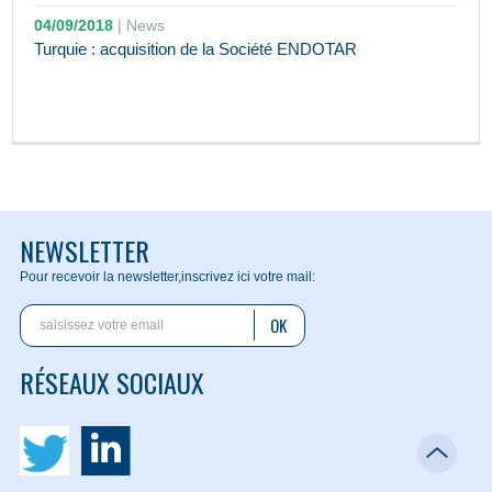
04/09/2018
|
News
Turquie : acquisition de la Société ENDOTAR
NEWSLETTER
Pour recevoir la newsletter,
inscrivez ici votre mail:
OK
RÉSEAUX SOCIAUX