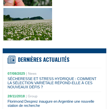
DERNIÈRES ACTUALITÉS
07/08/2025
|
News
SÉCHERESSE ET STRESS HYDRIQUE : COMMENT
LA SÉLECTION VARIÉTALE RÉPOND-ELLE À CES
NOUVEAUX DÉFIS ?
28/11/2018
|
Group
Florimond Desprez inaugure en Argentine une nouvelle
station de recherche