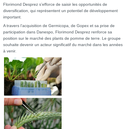
Florimond Desprez s’efforce de saisir les opportunités de
diversification, qui représentent un potentiel de développement
important.
A travers l’acquisition de Germicopa, de Gopex et sa prise de
participation dans Danespo, Florimond Desprez renforce sa
position sur le marché des plants de pomme de terre. Le groupe
souhaite devenir un acteur significatif du marché dans les années
à venir.