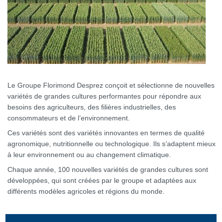
Le Groupe Florimond Desprez conçoit et sélectionne de nouvelles
variétés de grandes cultures performantes pour répondre aux
besoins des agriculteurs, des filières industrielles, des
consommateurs et de l’environnement.
Ces variétés sont des variétés innovantes en termes de qualité
agronomique, nutritionnelle ou technologique. Ils s’adaptent mieux
à leur environnement ou au changement climatique.
Chaque année, 100 nouvelles variétés de grandes cultures sont
développées, qui sont créées par le groupe et adaptées aux
différents modèles agricoles et régions du monde.