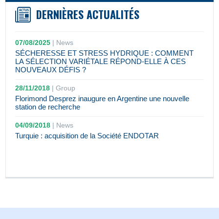
DERNIÈRES ACTUALITÉS
07/08/2025
|
News
SÉCHERESSE ET STRESS HYDRIQUE : COMMENT
LA SÉLECTION VARIÉTALE RÉPOND-ELLE À CES
NOUVEAUX DÉFIS ?
28/11/2018
|
Group
Florimond Desprez inaugure en Argentine une nouvelle
station de recherche
04/09/2018
|
News
Turquie : acquisition de la Société ENDOTAR