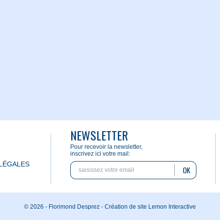
NEWSLETTER
Pour recevoir la newsletter,
inscrivez ici votre mail:
LÉGALES
OK
© 2026 - Florimond Desprez -
Création de site Lemon Interactive