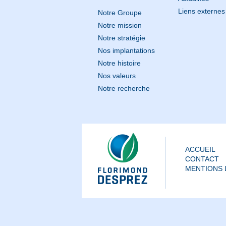
Liens externes
Notre Groupe
Notre mission
Notre stratégie
Nos implantations
Notre histoire
Nos valeurs
Notre recherche
ACCUEIL
CONTACT
MENTIONS 