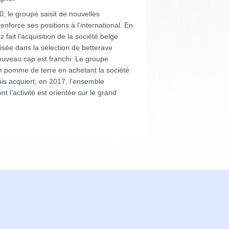
, le groupe saisit de nouvelles
renforce ses positions à l’international. En
fait l’acquisition de la société belge
sée dans la sélection de betterave
ouveau cap est franchi. Le groupe
 en pomme de terre en achetant la société
is acquiert, en 2017, l’ensemble
’activité est orientée sur le grand