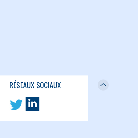
RÉSEAUX SOCIAUX