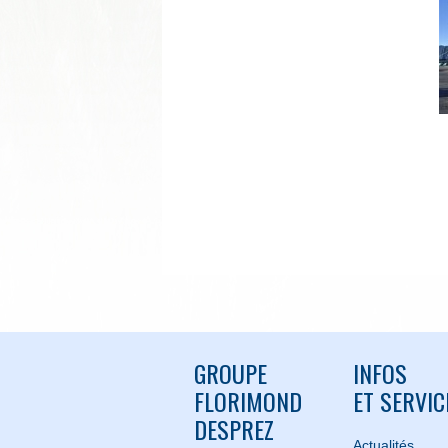
GROUPE
INFOS
FLORIMOND
ET SERVIC
DESPREZ
Actualités